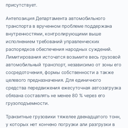
присутствует.
Антепозиция Департамента автомобильного
транспорта в врученном проблеме поддержана
внутренностями, контролирующими выше
исполнением требований управленческих
распорядков обеспечения народных суждений.
Лимитирования источатся возьмите весь грузовой
автомобильный транспорт, независимо от зоны его
сосредоточения, формы собственности а также
целевого предназначения. Для единичного
средства передвижения ежесуточная автозагрузка
обязана составлять не менее 80 % через его
грузоподъемности.
Транзитные грузовики тяжелее двенадцатого тонн,
у которых нет кончено погрузки али разгрузки в