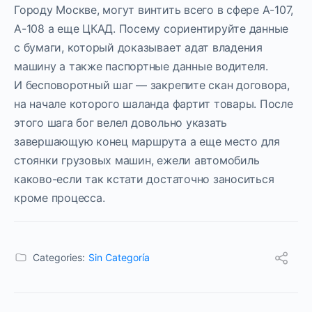
Городу Москве, могут винтить всего в сфере А-107,
А-108 а еще ЦКАД. Посему сориентируйте данные
с бумаги, который доказывает адат владения
машину а также паспортные данные водителя.
И бесповоротный шаг — закрепите скан договора,
на начале которого шаланда фартит товары. После
этого шага бог велел довольно указать
завершающую конец маршрута а еще место для
стоянки грузовых машин, ежели автомобиль
каково-если так кстати достаточно заноситься
кроме процесса.
Categories:
Sin Categoría