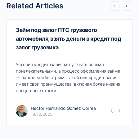
Related Articles
Займ под залог ПТС грузового
автомобиля, взять деньги в кредит под
залог грузовика
Условия кредитования могут быть весьма
привлекательными, а процесс оформления займа
— простым и быстрым. Такой вид кредитования
имеет свои преимущества, включая более низкие
процентные ставки…
Hector Hernando Gomez Correa
0
18/12/2025