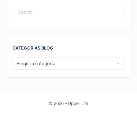
SEARCH
FOR:
CATEGORIAS BLOG
CATEGORIAS
BLOG
© 2026 - Upper Life