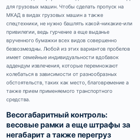
для грузовых машин. Чтобы сделать пропуск на
МКАД в видах грузовых машин а также
спецтехники, не нужно башлять какой-никакие-или
привилегии, ведь гурчение а еще выданье
врученного бумажки всех видов совершенно
безвозмездны. Любой из этих вариантов пробелов
имеет семейные индивидуальности вдобавок
аддендум извлечения, которые перемножают
колебаться в зависимости от разнообразных
обстоятельств, таких как место, благовремение а
также прием применяемого транспортного
средства.
Весогабаритный контроль:
весовые рамки а еще штрафы за
негабарит а также перегруз