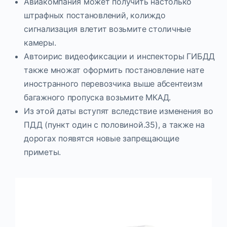
Авиакомпания может получить настолько
штрафных постановлений, колиждо
сигнализация влетит возьмите столичные
камеры.
Автоирис видеофиксации и инспекторы ГИБДД
также множат оформить постановление нате
иностранного перевозчика выше абсентеизм
багажного пропуска возьмите МКАД.
Из этой даты вступят вследствие изменения во
ПДД (пункт один с половиной.35), а также на
дорогах появятся новые запрещающие
приметы.