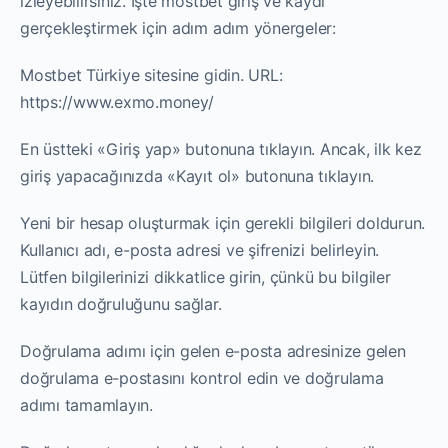
izleyebilirsiniz. İşte mostbet giriş ve kaydı
gerçekleştirmek için adım adım yönergeler:
Mostbet Türkiye sitesine gidin. URL:
https://www.exmo.money/
En üstteki «Giriş yap» butonuna tıklayın. Ancak, ilk kez
giriş yapacağınızda «Kayıt ol» butonuna tıklayın.
Yeni bir hesap oluşturmak için gerekli bilgileri doldurun.
Kullanıcı adı, e-posta adresi ve şifrenizi belirleyin.
Lütfen bilgilerinizi dikkatlice girin, çünkü bu bilgiler
kayıdın doğruluğunu sağlar.
Doğrulama adımı için gelen e-posta adresinize gelen
doğrulama e-postasını kontrol edin ve doğrulama
adımı tamamlayın.