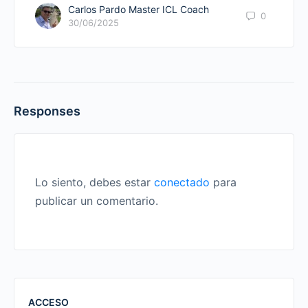
Carlos Pardo Master ICL Coach
0
30/06/2025
Responses
Lo siento, debes estar
conectado
para
publicar un comentario.
ACCESO