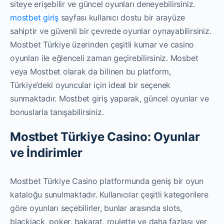
siteye erişebilir ve güncel oyunları deneyebilirsiniz.
mostbet giriş
sayfası kullanıcı dostu bir arayüze
sahiptir ve güvenli bir çevrede oyunlar oynayabilirsiniz.
Mostbet Türkiye üzerinden çeşitli kumar ve casino
oyunları ile eğlenceli zaman geçirebilirsiniz. Mosbet
veya Mostbet olarak da bilinen bu platform,
Türkiye’deki oyuncular için ideal bir seçenek
sunmaktadır. Mostbet giriş yaparak, güncel oyunlar ve
bonuslarla tanışabilirsiniz.
Mostbet Türkiye Casino: Oyunlar
ve İndirimler
Mostbet Türkiye Casino platformunda geniş bir oyun
kataloğu sunulmaktadır. Kullanıcılar çeşitli kategorilere
göre oyunları seçebilirler, bunlar arasında slots,
blackjack, poker, bakarat, roulette ve daha fazlası yer