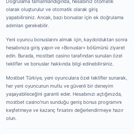
Doğrulama tamamlandığında, hesabınız otomatik
olarak oluşturulur ve otomatik olarak giriş
yapabilirsiniz. Ancak, bazı bonuslar için ek doğrulama
adımları gerekebilir.
Yeni oyuncu bonuslarını almak için, kaydolduktan sonra
hesabınıza giriş yapın ve «Bonuslar» bölümünü ziyaret
edin. Burada, mostbet casino tarafından sunulan özel
teklifler ve bonuslar hakkında bilgi edinebilirsiniz.
Mostbet Türkiye, yeni oyunculara özel teklifler sunarak,
her yeni oyuncunun mutlu ve güvenli bir deneyim
yaşayabileceğini garanti eder. Hesabınızı açtığınızda,
mostbet casino’nun sunduğu geniş bonus programını
keşfetmeye ve kazanç fırsatını değerlendirmeye hazır
olun.