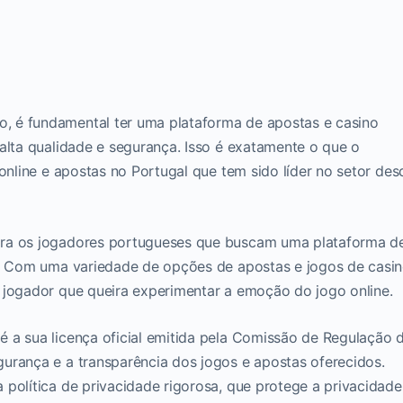
, é fundamental ter uma plataforma de apostas e casino
 alta qualidade e segurança. Isso é exatamente o que o
 online e apostas no Portugal que tem sido líder no setor des
ara os jogadores portugueses que buscam uma plataforma d
a. Com uma variedade de opções de apostas e jogos de casin
 jogador que queira experimentar a emoção do jogo online.
 a sua licença oficial emitida pela Comissão de Regulação 
urança e a transparência dos jogos e apostas oferecidos.
 política de privacidade rigorosa, que protege a privacidade