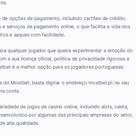
os.
de opções de pagamento, incluindo cartões de crédito,
s e serviços de pagamento online, o que facilita a vida dos
tos e saques com facilidade.
ara qualquer jogador que queira experimentar a emoção do
m a sua licença oficial, política de privacidade rigorosa e
tbet é a melhor opção para os jogadores portugueses.
te do Mostbet, basta digitar o endereço mostbet.pt no seu
ma conta.
edade de jogos de casino online, incluindo slots, ruleta,
esenvolvidos por algumas das principais empresas do setor,
de alta qualidade.