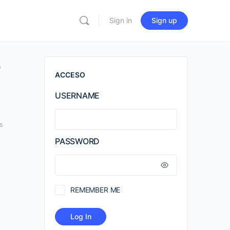
Sign in
Sign up
o
ACCESO
USERNAME
s
PASSWORD
REMEMBER ME