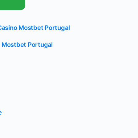
 Casino Mostbet Portugal
o Mostbet Portugal
e