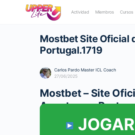
Actividad
Miembros
Cursos
Mostbet Site Oficial
Portugal.1719
Carlos Pardo Master ICL Coach
27/06/2025
Mostbet – Site Ofic
Apostas no Portug
JOGAR