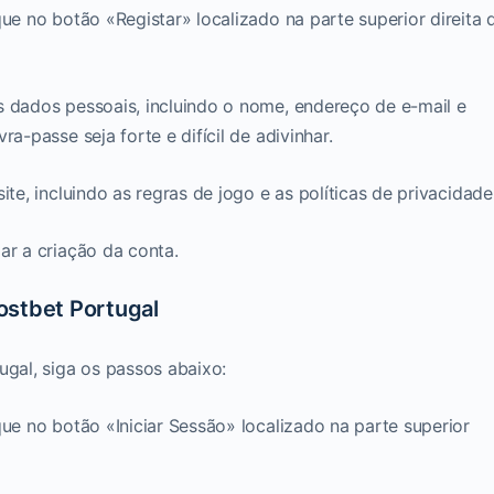
que no botão «Registar» localizado na parte superior direita 
s dados pessoais, incluindo o nome, endereço de e-mail e
a-passe seja forte e difícil de adivinhar.
ite, incluindo as regras de jogo e as políticas de privacidade
ar a criação da conta.
ostbet Portugal
ugal, siga os passos abaixo:
que no botão «Iniciar Sessão» localizado na parte superior