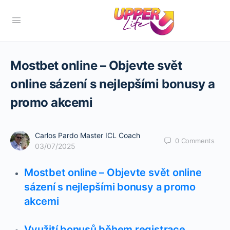
Mostbet online – Objevte svět
online sázení s nejlepšími bonusy a
promo akcemi
Carlos Pardo Master ICL Coach
0
Comments
03/07/2025
Mostbet online – Objevte svět online
sázení s nejlepšími bonusy a promo
akcemi
Využití bonusů během registrace