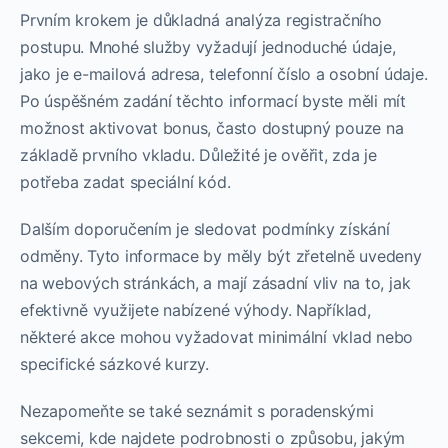
Prvním krokem je důkladná analýza registračního
postupu. Mnohé služby vyžadují jednoduché údaje,
jako je e-mailová adresa, telefonní číslo a osobní údaje.
Po úspěšném zadání těchto informací byste měli mít
možnost aktivovat bonus, často dostupný pouze na
základě prvního vkladu. Důležité je ověřit, zda je
potřeba zadat speciální kód.
Dalším doporučením je sledovat podmínky získání
odměny. Tyto informace by měly být zřetelně uvedeny
na webových stránkách, a mají zásadní vliv na to, jak
efektivně využijete nabízené výhody. Například,
některé akce mohou vyžadovat minimální vklad nebo
specifické sázkové kurzy.
Nezapomeňte se také seznámit s poradenskými
sekcemi, kde najdete podrobnosti o způsobu, jakým