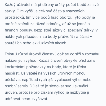
Každý uživatel má přidělený určitý počet bodů za své
sázky. Čím vyšší je celková částka vsazených
prostředků, tím více bodů hráč obdrží. Tyto body je
možné směnit za různé odměny, ať už se jedná o
finanční bonusy, bezplatné sázky či speciální dárky. V
některých případech lze body přetvořit na účast v
soutěžích nebo exkluzivních akcích.
Existují různé úrovně členství, což se odráží v rozsahu
nabízených výhod. Každá úroveň obvykle přichází s
konkrétními požadavky na body, které je třeba
nasbírat. Uživatelé na vyšších úrovních mohou
očekávat například rychlejší vyplácení výher nebo
osobní servis. Důležité je sledovat svou aktuální
úroveň, protože pro získání výhod je nezbytné ji
udržovat nebo zvyšovat.