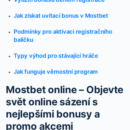
Jak získat uvítací bonus v Mostbet
Podmínky pro aktivaci registračního
balíčku
Typy výhod pro stávající hráče
Jak funguje věrnostní program
Mostbet online – Objevte
svět online sázení s
nejlepšími bonusy a
promo akcemi