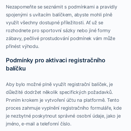
Nezapomeňte se seznámit s podmínkami a pravidly
spojenými s uvítacím balíčkem, abyste mohli plně
využít všechny dostupné příležitosti. Ať už se
rozhodnete pro sportovní sázky nebo jiné formy
zábavy, pečlivé prostudování podmínek vám může
přinést výhodu.
Podmínky pro aktivaci registračního
balíčku
Aby bylo možné plně využít registrační balíček, je
důležité dodržet několik specifických požadavků.
Prvním krokem je vytvoření účtu na platformě. Tento
proces zahrnuje vyplnění registračního formuláře, kde
je nezbytné poskytnout správné osobní údaje, jako je
jméno, e-mail a telefonní číslo.