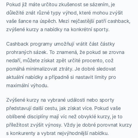
Pokud již máte určitou zkušenost se sázením, je
důležité znát různé typy výhod, které mohou zvýšit
vaše šance na úspěch. Mezi nejčastější patří cashback,
zvýšené kurzy a nabídky na konkrétní sporty.
Cashback programy umožňují vrátit část částky
prohraných sázek. To znamená, že pokud se zrovna
nedaří, můžete získat zpět určité procento, což
pomáhá minimalizovat ztráty. Je dobré sledovat
aktuální nabídky a případně si nastavit limity pro
maximální výhodu.
Zvýšené kurzy na vybrané události nebo sporty
představují další cestu, jak získat více. Pokud vaše
oblíbené disciplíny mají víc než obvyklé kurzy, je to
příležitost zvýšit výnosy. Vždy je dobré porovnat kurzy
s konkurenty a vybrat nejvýhodnější nabídku.