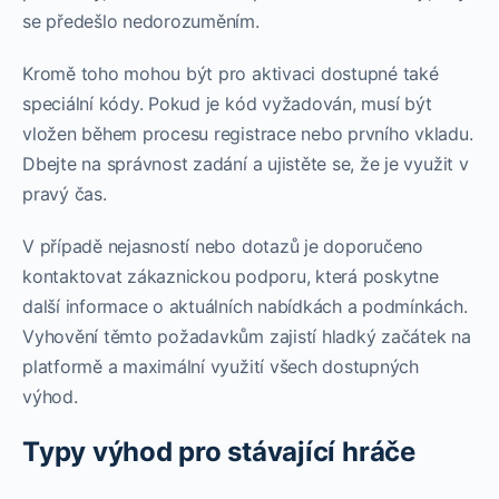
se předešlo nedorozuměním.
Kromě toho mohou být pro aktivaci dostupné také
speciální kódy. Pokud je kód vyžadován, musí být
vložen během procesu registrace nebo prvního vkladu.
Dbejte na správnost zadání a ujistěte se, že je využit v
pravý čas.
V případě nejasností nebo dotazů je doporučeno
kontaktovat zákaznickou podporu, která poskytne
další informace o aktuálních nabídkách a podmínkách.
Vyhovění těmto požadavkům zajistí hladký začátek na
platformě a maximální využití všech dostupných
výhod.
Typy výhod pro stávající hráče