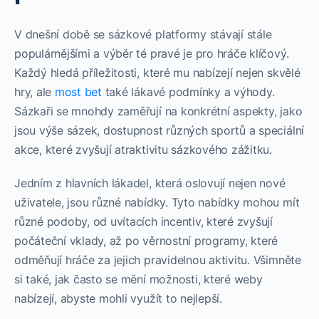
V dnešní době se sázkové platformy stávají stále
populárnějšími a výběr té pravé je pro hráče klíčový.
Každý hledá příležitosti, které mu nabízejí nejen skvělé
hry, ale
most bet
také lákavé podmínky a výhody.
Sázkaři se mnohdy zaměřují na konkrétní aspekty, jako
jsou výše sázek, dostupnost různých sportů a speciální
akce, které zvyšují atraktivitu sázkového zážitku.
Jedním z hlavních lákadel, která oslovují nejen nové
uživatele, jsou různé nabídky. Tyto nabídky mohou mít
různé podoby, od uvítacích incentiv, které zvyšují
počáteční vklady, až po věrnostní programy, které
odměňují hráče za jejich pravidelnou aktivitu. Všimněte
si také, jak často se mění možnosti, které weby
nabízejí, abyste mohli využít to nejlepší.