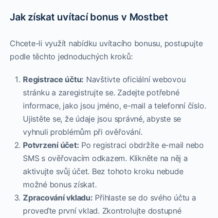
Jak získat uvítací bonus v Mostbet
Chcete-li využít nabídku uvítacího bonusu, postupujte
podle těchto jednoduchých kroků:
Registrace účtu:
Navštivte oficiální webovou
stránku a zaregistrujte se. Zadejte potřebné
informace, jako jsou jméno, e-mail a telefonní číslo.
Ujistěte se, že údaje jsou správné, abyste se
vyhnuli problémům při ověřování.
Potvrzení účet:
Po registraci obdržíte e-mail nebo
SMS s ověřovacím odkazem. Klikněte na něj a
aktivujte svůj účet. Bez tohoto kroku nebude
možné bonus získat.
Zpracování vkladu:
Přihlaste se do svého účtu a
proveďte první vklad. Zkontrolujte dostupné