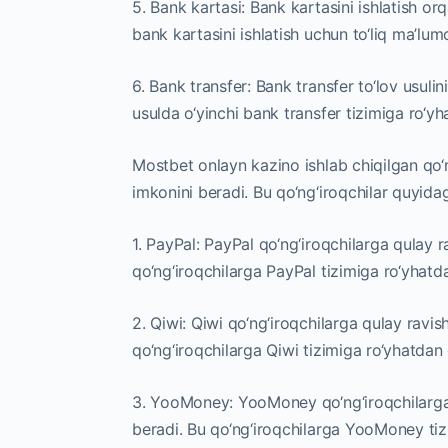
5. Bank kartasi: Bank kartasini ishlatish orq
bank kartasini ishlatish uchun to‘liq ma’lumot
6. Bank transfer: Bank transfer to‘lov usulin
usulda o‘yinchi bank transfer tizimiga ro‘yha
Mostbet onlayn kazino ishlab chiqilgan qo‘ng
imkonini beradi. Bu qo‘ng‘iroqchilar quyidag
1. PayPal: PayPal qo‘ng‘iroqchilarga qulay r
qo‘ng‘iroqchilarga PayPal tizimiga ro‘yhatdan
2. Qiwi: Qiwi qo‘ng‘iroqchilarga qulay ravis
qo‘ng‘iroqchilarga Qiwi tizimiga ro‘yhatdan o
3. YooMoney: YooMoney qo‘ng‘iroqchilarga q
beradi. Bu qo‘ng‘iroqchilarga YooMoney tizi