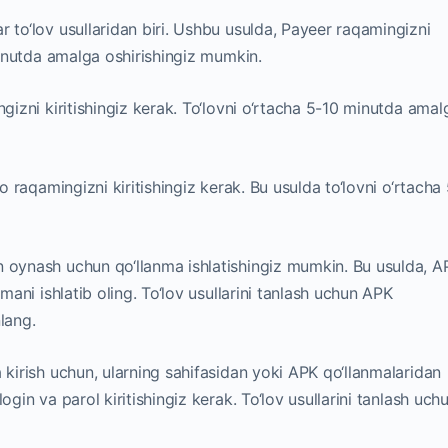
 to‘lov usullaridan biri. Ushbu usulda, Payeer raqamingizni
 minutda amalga oshirishingiz mumkin.
ngizni kiritishingiz kerak. To‘lovni o‘rtacha 5-10 minutda amal
o raqamingizni kiritishingiz kerak. Bu usulda to‘lovni o‘rtacha
n oynash uchun qo‘llanma ishlatishingiz mumkin. Bu usulda, A
mani ishlatib oling. To‘lov usullarini tanlash uchun APK
lang.
 kirish uchun, ularning sahifasidan yoki APK qo‘llanmalaridan
ogin va parol kiritishingiz kerak. To‘lov usullarini tanlash uch