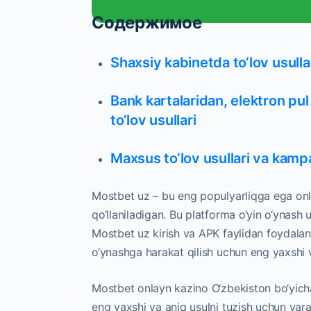
Содержимое
Shaxsiy kabinetda to‘lov usulla
Bank kartalaridan, elektron pul
to‘lov usullari
Maxsus to‘lov usullari va kampa
Mostbet uz – bu eng populyarliqga ega onla
qo‘llaniladigan. Bu platforma o‘yin o‘ynash 
Mostbet uz kirish va APK faylidan foydalani
o‘ynashga harakat qilish uchun eng yaxshi v
Mostbet onlayn kazino O‘zbekiston bo‘yicha
eng yaxshi va aniq usulni tuzish uchun yarat