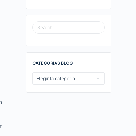
SEARCH
FOR:
CATEGORIAS BLOG
CATEGORIAS
BLOG
n
un