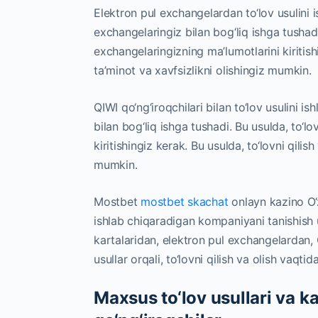
Elektron pul exchangelardan to‘lov usulini 
exchangelaringiz bilan bog‘liq ishga tushadi
exchangelaringizning ma’lumotlarini kiritish
ta’minot va xavfsizlikni olishingiz mumkin.
QIWI qo‘ng‘iroqchilari bilan to‘lov usulini i
bilan bog‘liq ishga tushadi. Bu usulda, to‘lo
kiritishingiz kerak. Bu usulda, to‘lovni qili
mumkin.
Mostbet
mostbet skachat
onlayn kazino O‘
ishlab chiqaradigan kompaniyani tanishish u
kartalaridan, elektron pul exchangelardan, QI
usullar orqali, to‘lovni qilish va olish vaqt
Maxsus to‘lov usullari va k