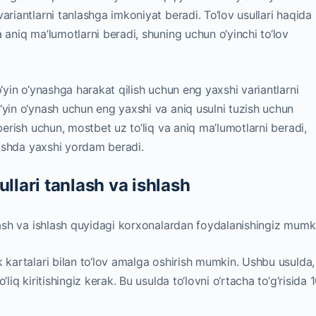
ariantlarni tanlashga imkoniyat beradi. To‘lov usullari haqida
 aniq ma’lumotlarni beradi, shuning uchun o‘yinchi to‘lov
‘yin o‘ynashga harakat qilish uchun eng yaxshi variantlarni
‘yin o‘ynash uchun eng yaxshi va aniq usulni tuzish uchun
berish uchun, mostbet uz to‘liq va aniq ma’lumotlarni beradi,
nlashda yaxshi yordam beradi.
llari tanlash va ishlash
nlash va ishlash quyidagi korxonalardan foydalanishingiz mumk
 kartalari bilan to‘lov amalga oshirish mumkin. Ushbu usulda,
liq kiritishingiz kerak. Bu usulda to‘lovni o‘rtacha to‘g‘risida 