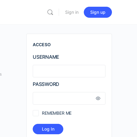
Sign in
Sign up
ACCESO
USERNAME
s
PASSWORD
REMEMBER ME