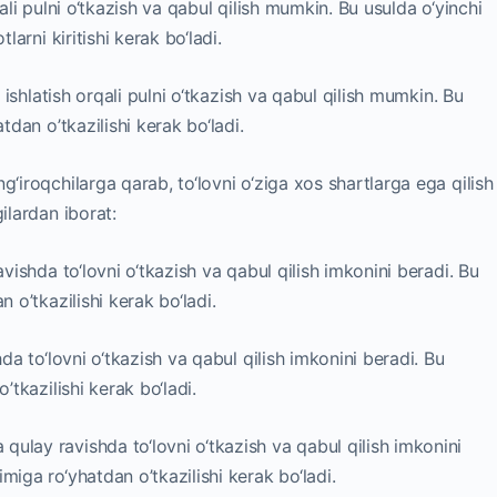
ali pulni o‘tkazish va qabul qilish mumkin. Bu usulda o‘yinchi
larni kiritishi kerak bo‘ladi.
i ishlatish orqali pulni o‘tkazish va qabul qilish mumkin. Bu
tdan o’tkazilishi kerak bo‘ladi.
‘iroqchilarga qarab, to‘lovni o‘ziga xos shartlarga ega qilish
ilardan iborat:
avishda to‘lovni o‘tkazish va qabul qilish imkonini beradi. Bu
 o’tkazilishi kerak bo‘ladi.
hda to‘lovni o‘tkazish va qabul qilish imkonini beradi. Bu
’tkazilishi kerak bo‘ladi.
ulay ravishda to‘lovni o‘tkazish va qabul qilish imkonini
miga ro‘yhatdan o’tkazilishi kerak bo‘ladi.