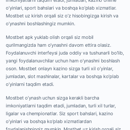
imkoniyatlarni taqdim etadi, jumladan, kazino online
o’yinlari, sport bahslari va boshqa ko’plab xizmatlar.
Mostbet uz kirish orqali siz o’z hisobingizga kirish va
o’ynashni boshlashingiz mumkin.
Mostbet apk yuklab olish orqali siz mobil
qurilmangizda ham o’ynashni davom ettira olasiz.
Foydalanuvchi interfeysi juda oddiy va tushunarli bo’lib,
yangi foydalanuvchilar uchun ham o’ynashni boshlash
oson. Mostbet onlayn kazino sizga turli xil o’yinlar,
jumladan, slot mashinalar, kartalar va boshqa ko’plab
o’yinlarni taqdim etadi.
Mostbet o’ynash uchun sizga kerakli barcha
imkoniyatlarni taqdim etadi, jumladan, turli xil turlar,
ligalar va chempionatlar. Siz sport bahslari, kazino
o’yinlari va boshqa ko’plab xizmatlardan
foydalanishningiz mumkin. Mostbet uz kirish orqali siz