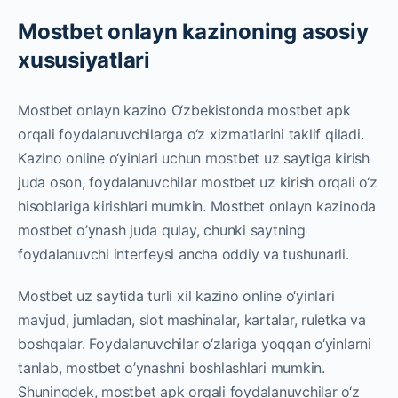
Mostbet onlayn kazinoning asosiy
xususiyatlari
Mostbet onlayn kazino O‘zbekistonda mostbet apk
orqali foydalanuvchilarga o‘z xizmatlarini taklif qiladi.
Kazino online o‘yinlari uchun mostbet uz saytiga kirish
juda oson, foydalanuvchilar mostbet uz kirish orqali o‘z
hisoblariga kirishlari mumkin. Mostbet onlayn kazinoda
mostbet o’ynash juda qulay, chunki saytning
foydalanuvchi interfeysi ancha oddiy va tushunarli.
Mostbet uz saytida turli xil kazino online o‘yinlari
mavjud, jumladan, slot mashinalar, kartalar, ruletka va
boshqalar. Foydalanuvchilar o‘zlariga yoqqan o‘yinlarni
tanlab, mostbet o’ynashni boshlashlari mumkin.
Shuningdek, mostbet apk orqali foydalanuvchilar o‘z