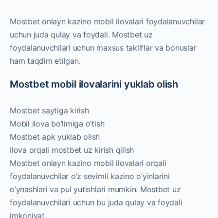
Mostbet onlayn kazino mobil ilovalari foydalanuvchilar
uchun juda qulay va foydali. Mostbet uz
foydalanuvchilari uchun maxsus takliflar va bonuslar
ham taqdim etilgan.
Mostbet mobil ilovalarini yuklab olish
Mostbet saytiga kirish
Mobil ilova bo’limiga o’tish
Mostbet apk yuklab olish
Ilova orqali mostbet uz kirish qilish
Mostbet onlayn kazino mobil ilovalari orqali
foydalanuvchilar o’z sevimli kazino o’yinlarini
o’ynashlari va pul yutishlari mumkin. Mostbet uz
foydalanuvchilari uchun bu juda qulay va foydali
imkoniyat.