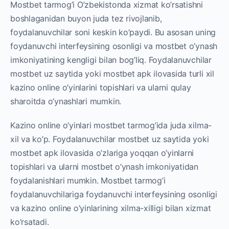
Mostbet tarmog’i O’zbekistonda xizmat ko’rsatishni
boshlaganidan buyon juda tez rivojlanib,
foydalanuvchilar soni keskin ko’paydi. Bu asosan uning
foydanuvchi interfeysining osonligi va mostbet o’ynash
imkoniyatining kengligi bilan bog’liq. Foydalanuvchilar
mostbet uz saytida yoki mostbet apk ilovasida turli xil
kazino online o’yinlarini topishlari va ularni qulay
sharoitda o’ynashlari mumkin.
Kazino online o’yinlari mostbet tarmog’ida juda xilma-
xil va ko’p. Foydalanuvchilar mostbet uz saytida yoki
mostbet apk ilovasida o’zlariga yoqqan o’yinlarni
topishlari va ularni mostbet o’ynash imkoniyatidan
foydalanishlari mumkin. Mostbet tarmog’i
foydalanuvchilariga foydanuvchi interfeysining osonligi
va kazino online o’yinlarining xilma-xilligi bilan xizmat
ko’rsatadi.