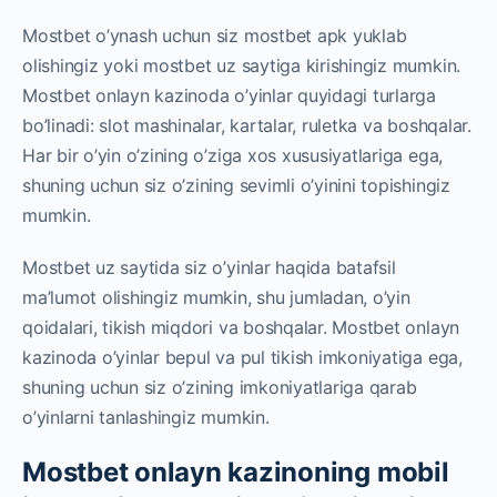
Mostbet o’ynash uchun siz mostbet apk yuklab
olishingiz yoki mostbet uz saytiga kirishingiz mumkin.
Mostbet onlayn kazinoda o’yinlar quyidagi turlarga
bo’linadi: slot mashinalar, kartalar, ruletka va boshqalar.
Har bir o’yin o’zining o’ziga xos xususiyatlariga ega,
shuning uchun siz o’zining sevimli o’yinini topishingiz
mumkin.
Mostbet uz saytida siz o’yinlar haqida batafsil
ma’lumot olishingiz mumkin, shu jumladan, o’yin
qoidalari, tikish miqdori va boshqalar. Mostbet onlayn
kazinoda o’yinlar bepul va pul tikish imkoniyatiga ega,
shuning uchun siz o’zining imkoniyatlariga qarab
o’yinlarni tanlashingiz mumkin.
Mostbet onlayn kazinoning mobil