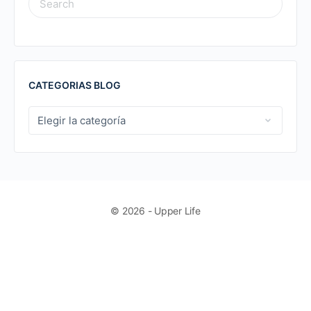
FOR:
CATEGORIAS BLOG
CATEGORIAS
BLOG
© 2026 - Upper Life