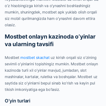
o’z hisobingizga kirish va o’ynashni boshlashingiz
mumkin, shuningdek, mostbet apk yuklab olish orqali
siz mobil qurilmangizda ham o’ynashni davom ettira
olasiz.
Mostbet onlayn kazinoda o’yinlar
va ularning tavsifi
Mostbet
mostbet skachat
uz kirish orqali siz o’zining
sevimli o’yinlarini topishingiz mumkin. Mostbet onlayn
kazinoda turli xil o’yinlar mavjud, jumladan, slot
mashinalar, kartalar, ruletka va boshqalar. Mostbet uz
saytida siz o’yinlarni bepul sinab ko’rish va keyin pul
tikish imkoniyatiga ega bo’lasiz.
O’yin turlari