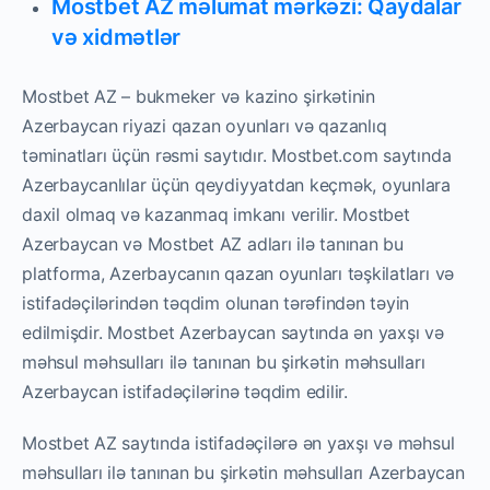
Mostbet AZ məlumat mərkəzi: Qaydalar
və xidmətlər
Mostbet AZ – bukmeker və kazino şirkətinin
Azerbaycan riyazi qazan oyunları və qazanlıq
təminatları üçün rəsmi saytıdır. Mostbet.com saytında
Azerbaycanlılar üçün qeydiyyatdan keçmək, oyunlara
daxil olmaq və kazanmaq imkanı verilir. Mostbet
Azerbaycan və Mostbet AZ adları ilə tanınan bu
platforma, Azerbaycanın qazan oyunları təşkilatları və
istifadəçilərindən təqdim olunan tərəfindən təyin
edilmişdir. Mostbet Azerbaycan saytında ən yaxşı və
məhsul məhsulları ilə tanınan bu şirkətin məhsulları
Azerbaycan istifadəçilərinə təqdim edilir.
Mostbet AZ saytında istifadəçilərə ən yaxşı və məhsul
məhsulları ilə tanınan bu şirkətin məhsulları Azerbaycan