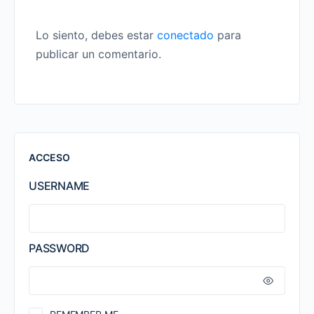
Lo siento, debes estar
conectado
para
publicar un comentario.
ACCESO
USERNAME
PASSWORD