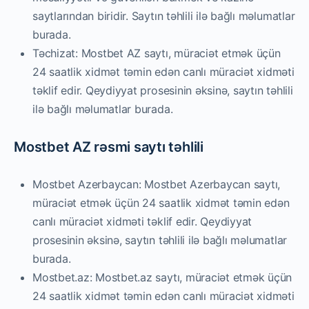
saytlarından biridir. Saytın təhlili ilə bağlı məlumatlar
burada.
Təchizat: Mostbet AZ saytı, müraciət etmək üçün
24 saatlik xidmət təmin edən canlı müraciət xidməti
təklif edir. Qeydiyyat prosesinin əksinə, saytın təhlili
ilə bağlı məlumatlar burada.
Mostbet AZ rəsmi saytı təhlili
Mostbet Azerbaycan: Mostbet Azerbaycan saytı,
müraciət etmək üçün 24 saatlik xidmət təmin edən
canlı müraciət xidməti təklif edir. Qeydiyyat
prosesinin əksinə, saytın təhlili ilə bağlı məlumatlar
burada.
Mostbet.az: Mostbet.az saytı, müraciət etmək üçün
24 saatlik xidmət təmin edən canlı müraciət xidməti