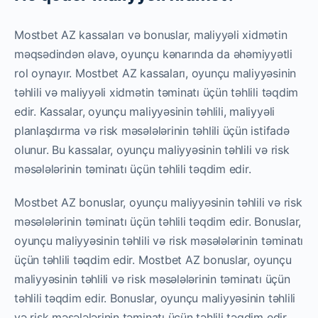
Mostbet AZ kassaları və bonuslar, maliyyəli xidmətin
məqsədindən əlavə, oyunçu kənarında da əhəmiyyətli
rol oynayır. Mostbet AZ kassaları, oyunçu maliyyəsinin
təhlili və maliyyəli xidmətin təminatı üçün təhlili təqdim
edir. Kassalar, oyunçu maliyyəsinin təhlili, maliyyəli
planlaşdırma və risk məsələlərinin təhlili üçün istifadə
olunur. Bu kassalar, oyunçu maliyyəsinin təhlili və risk
məsələlərinin təminatı üçün təhlili təqdim edir.
Mostbet AZ bonuslar, oyunçu maliyyəsinin təhlili və risk
məsələlərinin təminatı üçün təhlili təqdim edir. Bonuslar,
oyunçu maliyyəsinin təhlili və risk məsələlərinin təminatı
üçün təhlili təqdim edir. Mostbet AZ bonuslar, oyunçu
maliyyəsinin təhlili və risk məsələlərinin təminatı üçün
təhlili təqdim edir. Bonuslar, oyunçu maliyyəsinin təhlili
və risk məsələlərinin təminatı üçün təhlili təqdim edir.