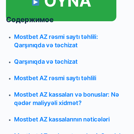
OYNA
Содержимое
Mostbet AZ rəsmi saytı təhlili:
Qarşınıqda və təchizat
Qarşınıqda və təchizat
Mostbet AZ rəsmi saytı təhlili
Mostbet AZ kassaları və bonuslar: Nə
qədər maliyyəli xidmət?
Mostbet AZ kassalarının nəticələri