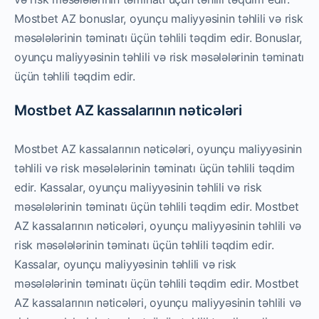
Mostbet AZ bonuslar, oyunçu maliyyəsinin təhlili və risk
məsələlərinin təminatı üçün təhlili təqdim edir. Bonuslar,
oyunçu maliyyəsinin təhlili və risk məsələlərinin təminatı
üçün təhlili təqdim edir.
Mostbet AZ kassalarının nəticələri
Mostbet AZ kassalarının nəticələri, oyunçu maliyyəsinin
təhlili və risk məsələlərinin təminatı üçün təhlili təqdim
edir. Kassalar, oyunçu maliyyəsinin təhlili və risk
məsələlərinin təminatı üçün təhlili təqdim edir. Mostbet
AZ kassalarının nəticələri, oyunçu maliyyəsinin təhlili və
risk məsələlərinin təminatı üçün təhlili təqdim edir.
Kassalar, oyunçu maliyyəsinin təhlili və risk
məsələlərinin təminatı üçün təhlili təqdim edir. Mostbet
AZ kassalarının nəticələri, oyunçu maliyyəsinin təhlili və