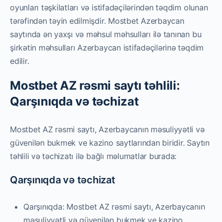
oyunları təşkilatları və istifadəçilərindən təqdim olunan
tərəfindən təyin edilmişdir. Mostbet Azerbaycan
saytında ən yaxşı və məhsul məhsulları ilə tanınan bu
şirkətin məhsulları Azerbaycan istifadəçilərinə təqdim
edilir.
Mostbet AZ rəsmi saytı təhlili:
Qarşınıqda və təchizat
Mostbet AZ rəsmi saytı, Azerbaycanın məsuliyyətli və
güvenilən bukmek ve kazino saytlarından biridir. Saytın
təhlili və təchizatı ilə bağlı məlumatlar burada:
Qarşınıqda və təchizat
Qarşınıqda: Mostbet AZ rəsmi saytı, Azerbaycanın
məsuliyyətli və güvenilən bukmek ve kazino