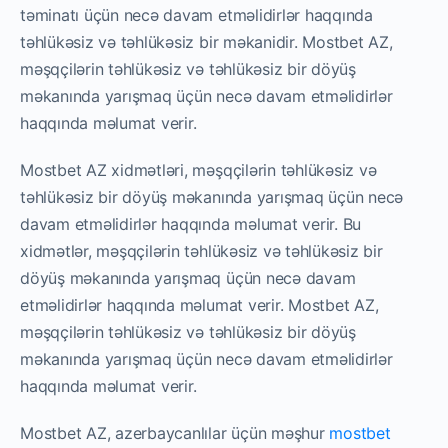
təminatı üçün necə davam etməlidirlər haqqında
təhlükəsiz və təhlükəsiz bir məkanidir. Mostbet AZ,
məşqçilərin təhlükəsiz və təhlükəsiz bir döyüş
məkanında yarışmaq üçün necə davam etməlidirlər
haqqında məlumat verir.
Mostbet AZ xidmətləri, məşqçilərin təhlükəsiz və
təhlükəsiz bir döyüş məkanında yarışmaq üçün necə
davam etməlidirlər haqqında məlumat verir. Bu
xidmətlər, məşqçilərin təhlükəsiz və təhlükəsiz bir
döyüş məkanında yarışmaq üçün necə davam
etməlidirlər haqqında məlumat verir. Mostbet AZ,
məşqçilərin təhlükəsiz və təhlükəsiz bir döyüş
məkanında yarışmaq üçün necə davam etməlidirlər
haqqında məlumat verir.
Mostbet AZ, azerbaycanlılar üçün məşhur
mostbet