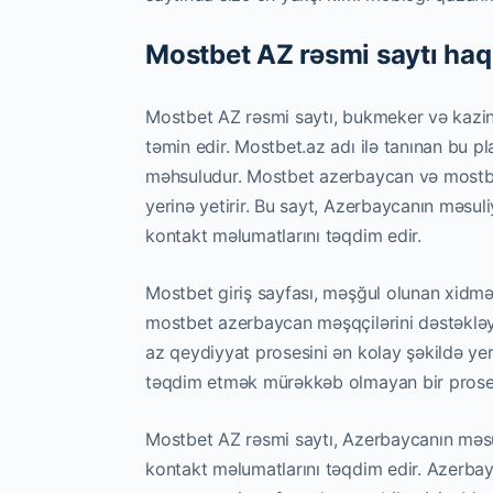
Mostbet AZ rəsmi saytı ha
Mostbet AZ rəsmi saytı, bukmeker və kazin
təmin edir. Mostbet.az adı ilə tanınan bu
məhsuludur. Mostbet azerbaycan və mostbet
yerinə yetirir. Bu sayt, Azerbaycanın məsu
kontakt məlumatlarını təqdim edir.
Mostbet giriş sayfası, məşğul olunan xidmət
mostbet azerbaycan məşqçilərini dəstəkləyə
az qeydiyyat prosesini ən kolay şəkildə ye
təqdim etmək mürəkkəb olmayan bir proses
Mostbet AZ rəsmi saytı, Azerbaycanın məsu
kontakt məlumatlarını təqdim edir. Azerba