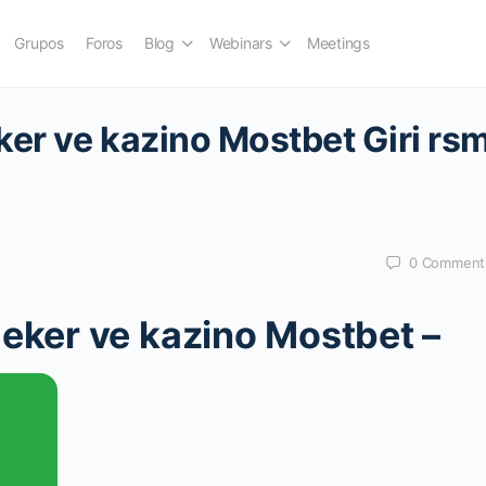
Grupos
Foros
Blog
Webinars
Meetings
er ve kazino Mostbet Giri rsm
0
Comment
eker ve kazino Mostbet –