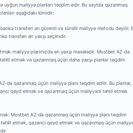
ə uyğun maliyyə planları təqdim edir. Bu saytda qazanmaq
anları aşağıdakı kimidir:
banka transferi ən güvenli və sürətli maliyyə metodu deyilir. 
ka transferi ən yaxşı seçimdir.
tmək maliyyə planınızda ən yaxşı məsələdir. Mostbet AZ-da
təhlil etmək və qazanmaq üçün daha yaxşı planlar təqdim
Z-da qazanmaq üçün maliyyə planı təqdim edilir. Bu planlar,
zancı qeyd etmək və qazanmaq üçün maliyyəni təhlil etmək
tmək: Mostbet AZ-da qazanmaq üçün maliyyə planı təqdim
ni təhlil etmək, qazancı qeyd etmək və qazanmaq üçün maliyy
dır.