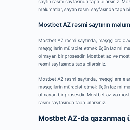
saytın rəsmi sayfasında tapa bilərsiniz. M
məlumatlar, saytın rəsmi sayfasında tapa bil
Mostbet AZ rəsmi saytının məluma
Mostbet AZ rəsmi saytında, məşqçilərə əla
məşqçilərin müraciət etmək üçün lazımi m
olmayan bir prosesdir. Mostbet az və most
rəsmi sayfasında tapa bilərsiniz.
Mostbet AZ rəsmi saytında, məşqçilərə əla
məşqçilərin müraciət etmək üçün lazımi m
olmayan bir prosesdir. Mostbet az və most
rəsmi sayfasında tapa bilərsiniz.
Mostbet AZ-da qazanmaq üç