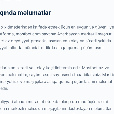
qqında məlumatlar
o xidmətlərindən istifadə etmək üçün ən uyğun və güvenli ye
 platforma, mostbet.com saytının Azerbaycan mərkəzli məşhur
 az qeydiyyat prosesini əsasən ən kolay və sürətli şəkildə
liyyəti altında müraciət etdikdə əlaqə qurmaq üçün rəsmi
lərin ən sürətli və kolay keçidini təmin edir. Mostbet az və
n məlumatlar, saytın rəsmi sayfasında tapa bilərsiniz. Most
rinə yetirər və məşqçilərə əlaqə qurmaq üçün lazımi məlumatl
dir.
liyyəti altında müraciət etdikdə əlaqə qurmaq üçün rəsmi
ycan mərkəzli məhsulun məşqçilərini dəstəkləyən məlumatlar,