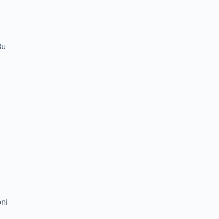
Bu
əni