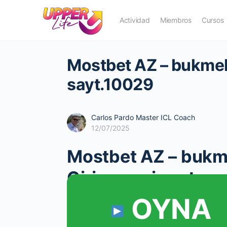
Actividad
Miembros
Cursos
Mostbet AZ – bukmek
sayt.10029
Carlos Pardo Master ICL Coach
12/07/2025
Mostbet AZ – bukm
Giriş rəsmi sayt
OYNA