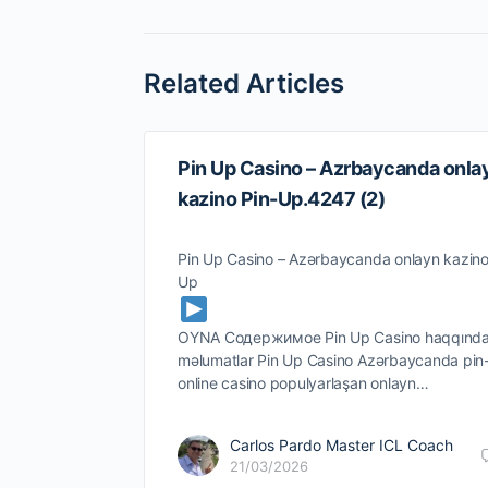
Related Articles
Pin Up Casino – Azrbaycanda onla
kazino Pin-Up.4247 (2)
Pin Up Casino – Azərbaycanda onlayn kazino
Up
OYNA Содержимое Pin Up Casino haqqınd
məlumatlar Pin Up Casino Azərbaycanda pin
online casino populyarlaşan onlayn…
Carlos Pardo Master ICL Coach
21/03/2026