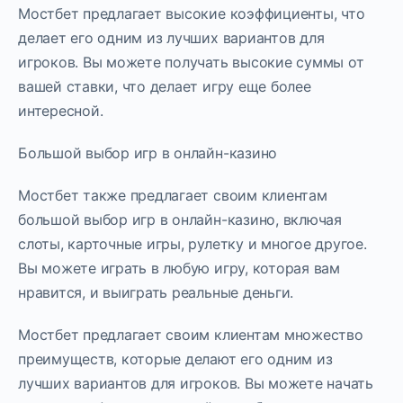
Мостбет предлагает высокие коэффициенты, что
делает его одним из лучших вариантов для
игроков. Вы можете получать высокие суммы от
вашей ставки, что делает игру еще более
интересной.
Большой выбор игр в онлайн-казино
Мостбет также предлагает своим клиентам
большой выбор игр в онлайн-казино, включая
слоты, карточные игры, рулетку и многое другое.
Вы можете играть в любую игру, которая вам
нравится, и выиграть реальные деньги.
Мостбет предлагает своим клиентам множество
преимуществ, которые делают его одним из
лучших вариантов для игроков. Вы можете начать