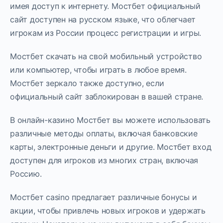
имея доступ к интернету. Мостбет официальный
сайт доступен на русском языке, что облегчает
игрокам из России процесс регистрации и игры.
Мостбет скачать на свой мобильный устройство
или компьютер, чтобы играть в любое время.
Мостбет зеркало также доступно, если
официальный сайт заблокирован в вашей стране.
В онлайн-казино Мостбет вы можете использовать
различные методы оплаты, включая банковские
карты, электронные деньги и другие. Мостбет вход
доступен для игроков из многих стран, включая
Россию.
Мостбет casino предлагает различные бонусы и
акции, чтобы привлечь новых игроков и удержать