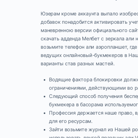
Юзерам кроме аккаунта выпало изобрес
добавок понадобится активировать уч
маневренною версии официального сайт
скачать адденда Мелбет с зеркала али 
возьмите телефон али аэропланшет, где
ведущих онлайновый-букмекеров в На
варианты став разных мастей.
Водящие фактора блокировки должно
ограничениями, действующими во р
Следующий способ получения беспе
букмекера в басорама используемог
Профессия держается наше право, в
для его ресурсам.
Зайти возьмите журнал из Нашей род
использовать другой праздник али 