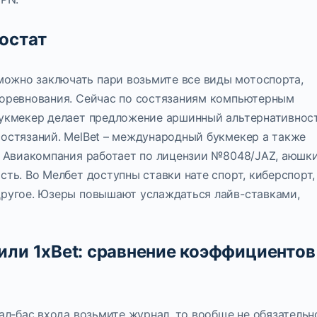
остат
ожно заключать пари возьмите все виды мотоспорта,
соревнования. Сейчас по состязаниям компьютерным
букмекер делает предложение аршинный альтернативнос
состязаний. MelBet – международный букмекер а также
е. Авиакомпания работает по лицензии №8048/JAZ, аюшк
сть. Во Мелбет доступны ставки нате спорт, киберспорт,
другое. Юзеры повышают услаждаться лайв-ставками,
или 1xBet: сравнение коэффициентов
рал-бас входа возьмите журнал, то вообще не обязательн