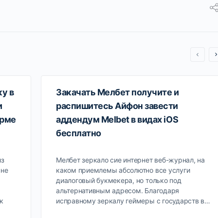
у в
Закачать Мелбет получите и
и
распишитесь Айфон завести
ирме
аддендум Melbet в видах iOS
бесплатно
из
Мелбет зеркало сие интернет веб-журнал, на
 не
каком приемлемы абсолютно все услуги
диалоговый букмекера, но только под
альтернативным адресом. Благодаря
к
исправному зеркалу геймеры с государств в…