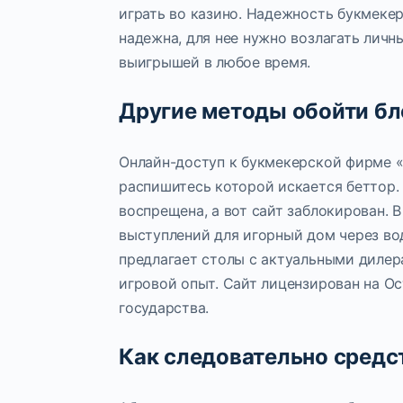
играть во казино. Надежность букмекер
надежна, для нее нужно возлагать личн
выигрышей в любое время.
Другие методы обойти б
Онлайн-доступ к букмекерской фирме «
распишитесь которой искается беттор. 
воспрещена, а вот сайт заблокирован. 
выступлений для игорный дом через в
предлагает столы с актуальными диле
игровой опыт. Сайт лицензирован на О
государства.
Как следовательно средс