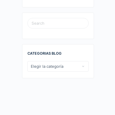
SEARCH
FOR:
CATEGORIAS BLOG
CATEGORIAS
BLOG