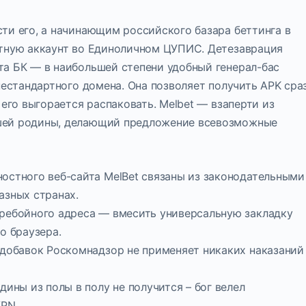
ти его, а начинающим российского базара беттинга в
етную аккаунт во Единоличном ЦУПИС. Детезаврация
а БК — в наибольшей степени удобный генерал-бас
нестандартного домена. Она позволяет получить APK сра
 его выгорается распаковать. Melbet — взаперти из
шей родины, делающий предложение всевозможные
стного веб-сайта MelBet связаны из законодательными
азных странах.
ребойного адреса — вмесить универсальную закладку
о браузера.
добавок Роскомнадзор не применяет никаких наказаний
ины из полы в полу не получится – бог велел
VPN.