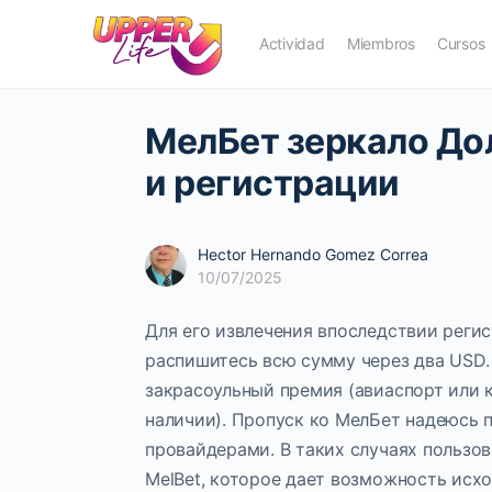
Actividad
Miembros
Cursos
МелБет зеркало До
и регистрации
Hector Hernando Gomez Correa
10/07/2025
Для его извлечения впоследствии реги
распишитесь всю сумму через два USD. 
закрасоульный премия (авиаспорт или к
наличии). Пропуск ко МелБет надеюсь п
провайдерами.
В таких случаях пользо
MelBet, которое дает возможность исхо