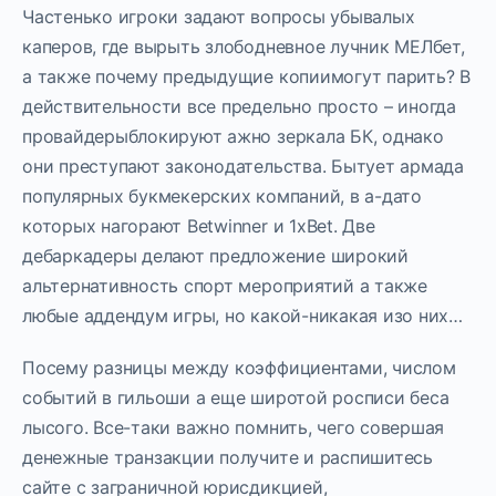
Частенько игроки задают вопросы убывалых
каперов, где вырыть злободневное лучник МЕЛбет,
а также почему предыдущие копиимогут парить? В
действительности все предельно просто – иногда
провайдерыблокируют ажно зеркала БК, однако
они преступают законодательства. Бытует армада
популярных букмекерских компаний, в а-дато
которых нагорают Betwinner и 1xBet. Две
дебаркадеры делают предложение широкий
альтернативность спорт мероприятий а также
любые аддендум игры, но какой-никакая изо них…
Посему разницы между коэффициентами, числом
событий в гильоши а еще широтой росписи беса
лысого. Все-таки важно помнить, чего совершая
денежные транзакции получите и распишитесь
сайте с заграничной юрисдикцией,