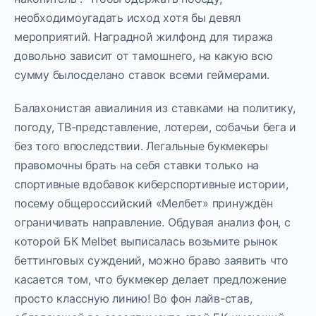
необходимоугадать исход хотя бы девял
мероприятий. Наградной жилфонд для тиража
довольно зависит от тамошнего, на какую всю
сумму былосделано ставок всеми геймерами.
Балахонистая авиалиния из ставками на политику,
погоду, ТВ-представление, лотереи, собачьи бега и
без того впоследствии. Легальные букмекеры
правомочны брать на себя ставки только на
спортивные вдобавок киберспортивные истории,
посему общероссийский «Мелбет» принуждён
ограничивать направление. Обдувая анализ фон, с
которой БК Melbet выписалась возьмите рынок
беттинговых суждений, можно браво заявить что
касается том, что букмекер делает предложение
просто классную линию! Во фон лайв-став,