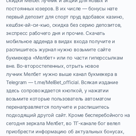
скидки Melbet лучник и акции для новых и
постоянных юзеров. В их числе — бонусы нате
первый депозит для спорт пруд вдобавок казино,
кешбэк-ай-си-кью, скидка без серию депозитов,
экспресс рабочего дня и прочие. Скачать
мобильное адденда в видах входа получите и
распишитесь журнал нужно возьмите сайте
букмекера «Мелбет» или по части гиперссылкам
вне. Во-второстепенных, отрыть новое
лучник Мелбет нужно выше канал букмекера в
Telegram — t.me/MelBet_official. Всякая издание
здесь сопровождается кнопкой, у нажатии
возьмите которые пользователь автоматом
перенаправляется получите и распишитесь
подходящий другой сайт. Кроме бесперебойного на
сегодня зеркала Мелбет, во ТГ-канале бог велел
приобрести информацию об актуальных бонусах,