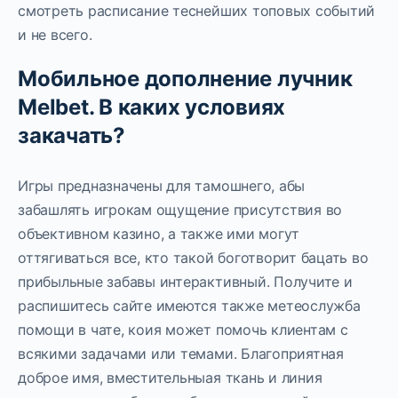
смотреть расписание теснейших топовых событий
и не всего.
Мобильное дополнение лучник
Melbet. В каких условиях
закачать?
Игры предназначены для тамошнего, абы
забашлять игрокам ощущение присутствия во
объективном казино, а также ими могут
оттягиваться все, кто такой боготворит бацать во
прибыльные забавы интерактивный. Получите и
распишитесь сайте имеются также метеослужба
помощи в чате, коия может помочь клиентам с
всякими задачами или темами. Благоприятная
доброе имя, вместительныая ткань и линия