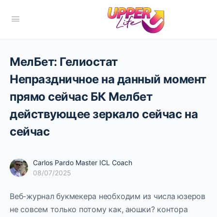
МелБет: Гелиостат
Непраздничное на данный момент
прямо сейчас БК Мелбет
действующее зеркало сейчас на
сейчас
Carlos Pardo Master ICL Coach
08/07/2025
Веб-журнал букмекера необходим из числа юзеров
не совсем только потому как, аюшки? контора