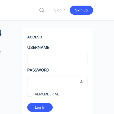
Sign in
Sign up
4
ACCESO
USERNAME
s
PASSWORD
REMEMBER ME