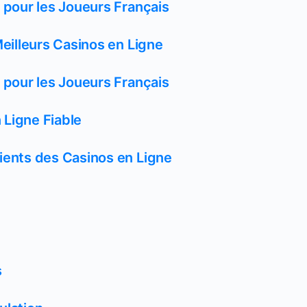
 pour les Joueurs Français
Meilleurs Casinos en Ligne
 pour les Joueurs Français
Ligne Fiable
ients des Casinos en Ligne
s