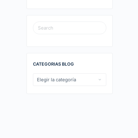
SEARCH
FOR:
CATEGORIAS BLOG
CATEGORIAS
BLOG