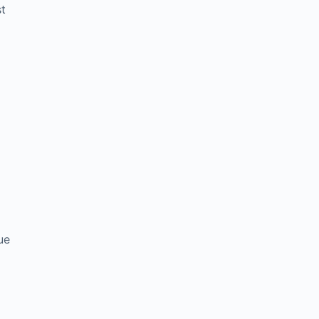
st
ue