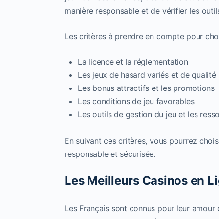
manière responsable et de vérifier les outils
Les critères à prendre en compte pour choisi
La licence et la réglementation
Les jeux de hasard variés et de qualité
Les bonus attractifs et les promotions
Les conditions de jeu favorables
Les outils de gestion du jeu et les res
En suivant ces critères, vous pourrez chois
responsable et sécurisée.
Les Meilleurs Casinos en L
Les Français sont connus pour leur amour de