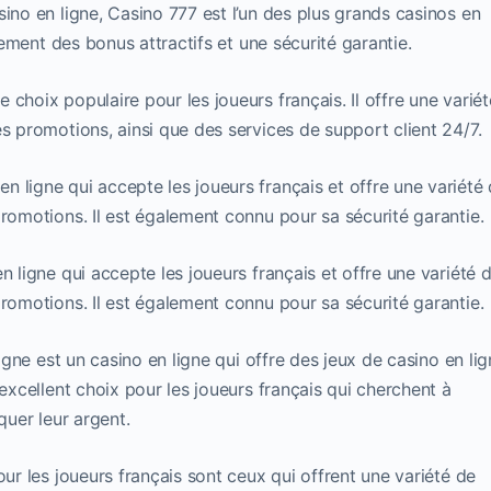
ino en ligne, Casino 777 est l’un des plus grands casinos en
alement des bonus attractifs et une sécurité garantie.
choix populaire pour les joueurs français. Il offre une variét
s promotions, ainsi que des services de support client 24/7.
 ligne qui accepte les joueurs français et offre une variété
promotions. Il est également connu pour sa sécurité garantie.
n ligne qui accepte les joueurs français et offre une variété 
promotions. Il est également connu pour sa sécurité garantie.
ligne est un casino en ligne qui offre des jeux de casino en li
 excellent choix pour les joueurs français qui cherchent à
quer leur argent.
our les joueurs français sont ceux qui offrent une variété de