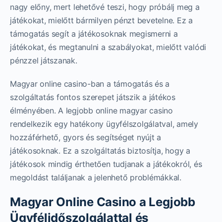
nagy előny, mert lehetővé teszi, hogy próbálj meg a
játékokat, mielőtt bármilyen pénzt bevetelne. Ez a
támogatás segít a játékosoknak megismerni a
játékokat, és megtanulni a szabályokat, mielőtt valódi
pénzzel játszanak.
Magyar online casino-ban a támogatás és a
szolgáltatás fontos szerepet játszik a játékos
élményében. A legjobb online magyar casino
rendelkezik egy hatékony ügyfélszolgálatval, amely
hozzáférhető, gyors és segítséget nyújt a
játékosoknak. Ez a szolgáltatás biztosítja, hogy a
játékosok mindig érthetően tudjanak a játékokról, és
megoldást találjanak a jelenhető problémákkal.
Magyar Online Casino a Legjobb
Ügyfélidőszolgálattal és