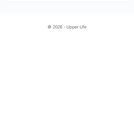
© 2026 - Upper Life