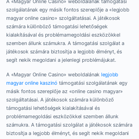
A «Magyar Online Casino» weboldalának támogatási
szolgálatának egy másik fontos szereplője a «legjobb
magyar online casino» szolgáltatásai. A játékosok
számára különböző támogatási lehetőségek
kialakításával és problémamegoldási eszközökkel
szemben állunk számukra. A támogatási szolgálat a
játékosok számára biztosítja a legjobb élményt, és
segít nekik megoldani a jelenlegi problémájukat.
A «Magyar Online Casino» weboldalának
legjobb
magyar online kaszinó
támogatási szolgálatának egy
másik fontos szereplője az «online casino magyar»
szolgáltatásai. A játékosok számára különböző
támogatási lehetőségek kialakításával és
problémamegoldási eszközökkel szemben állunk
számukra. A támogatási szolgálat a játékosok számára
biztosítja a legjobb élményt, és segít nekik megoldani