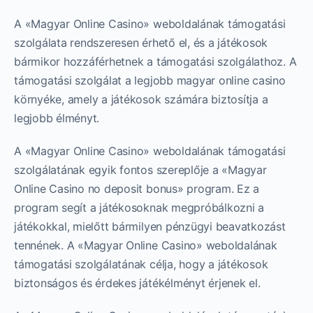
A «Magyar Online Casino» weboldalának támogatási
szolgálata rendszeresen érhető el, és a játékosok
bármikor hozzáférhetnek a támogatási szolgálathoz. A
támogatási szolgálat a legjobb magyar online casino
környéke, amely a játékosok számára biztosítja a
legjobb élményt.
A «Magyar Online Casino» weboldalának támogatási
szolgálatának egyik fontos szereplője a «Magyar
Online Casino no deposit bonus» program. Ez a
program segít a játékosoknak megpróbálkozni a
játékokkal, mielőtt bármilyen pénzügyi beavatkozást
tennének. A «Magyar Online Casino» weboldalának
támogatási szolgálatának célja, hogy a játékosok
biztonságos és érdekes játékélményt érjenek el.