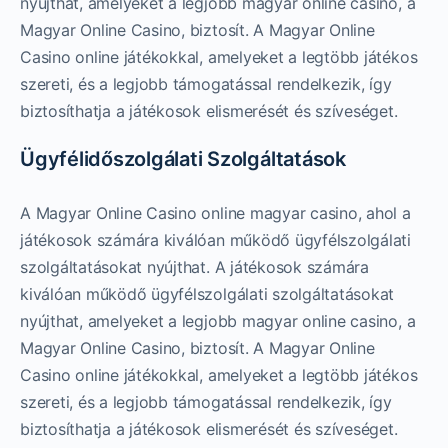
nyújthat, amelyeket a legjobb magyar online casino, a
Magyar Online Casino, biztosít. A Magyar Online
Casino online játékokkal, amelyeket a legtöbb játékos
szereti, és a legjobb támogatással rendelkezik, így
biztosíthatja a játékosok elismerését és szíveséget.
Ügyfélidőszolgálati Szolgáltatások
A Magyar Online Casino online magyar casino, ahol a
játékosok számára kiválóan működő ügyfélszolgálati
szolgáltatásokat nyújthat. A játékosok számára
kiválóan működő ügyfélszolgálati szolgáltatásokat
nyújthat, amelyeket a legjobb magyar online casino, a
Magyar Online Casino, biztosít. A Magyar Online
Casino online játékokkal, amelyeket a legtöbb játékos
szereti, és a legjobb támogatással rendelkezik, így
biztosíthatja a játékosok elismerését és szíveséget.