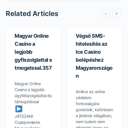
Related Articles
Magyar Online
Végső SMS-
Casino a
hitelesítés az
legjobb
Ice Casino
gyflszolglattal s
belépéshez
tmogatssal.357
Magyarországo
n
Magyar Online
Casino a legjobb
Amikor az online
ügyfélszolgálattal és
védelem
támogatással
fontosságára
gondolok, különösen
a játékok világában,
JÁTSZANI
nem tudom nem
Содержимое
elismerni, hogy az