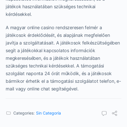
játékok használatában szükséges technikai
kérdésekkel.
A magyar online casino rendszeresen felmér a
játékosok érdeklődését, és alapjának megfelelően
javítja a szolgáltatásait. A játékosok felkészültségében
segít a játékokkal kapcsolatos információk
megkeresésében, és a játékok használatában
szükséges technikai kérdésekkel. A támogatási
szolgálat naponta 24 órát működik, és a játékosok
bármikor érhetik el a támogatási szolgálatot telefon, e-
mail vagy online chat segítségével.
Categories:
Sin Categoría