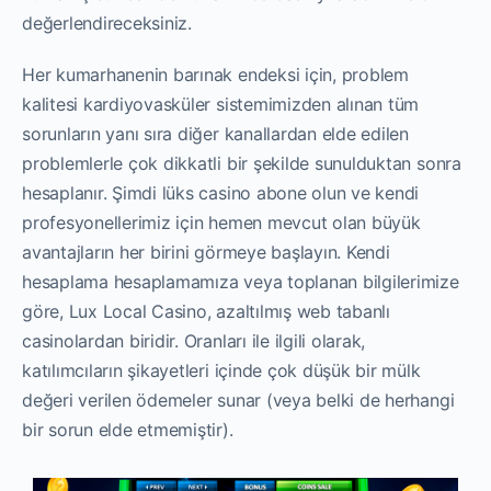
değerlendireceksiniz.
Her kumarhanenin barınak endeksi için, problem
kalitesi kardiyovasküler sistemimizden alınan tüm
sorunların yanı sıra diğer kanallardan elde edilen
problemlerle çok dikkatli bir şekilde sunulduktan sonra
hesaplanır. Şimdi lüks casino abone olun ve kendi
profesyonellerimiz için hemen mevcut olan büyük
avantajların her birini görmeye başlayın. Kendi
hesaplama hesaplamamıza veya toplanan bilgilerimize
göre, Lux Local Casino, azaltılmış web tabanlı
casinolardan biridir. Oranları ile ilgili olarak,
katılımcıların şikayetleri içinde çok düşük bir mülk
değeri verilen ödemeler sunar (veya belki de herhangi
bir sorun elde etmemiştir).