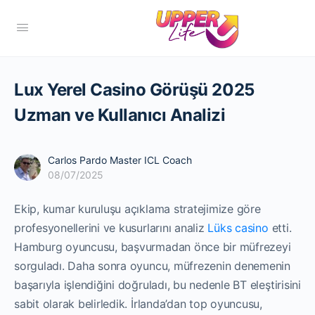
Lux Yerel Casino Görüşü 2025
Uzman ve Kullanıcı Analizi
Carlos Pardo Master ICL Coach
08/07/2025
Ekip, kumar kuruluşu açıklama stratejimize göre
profesyonellerini ve kusurlarını analiz
Lüks casino
etti.
Hamburg oyuncusu, başvurmadan önce bir müfrezeyi
sorguladı. Daha sonra oyuncu, müfrezenin denemenin
başarıyla işlendiğini doğruladı, bu nedenle BT eleştirisini
sabit olarak belirledik. İrlanda’dan top oyuncusu,