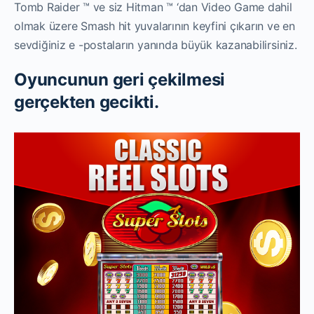
Tomb Raider ™ ve siz Hitman ™ ‘dan Video Game dahil
olmak üzere Smash hit yuvalarının keyfini çıkarın ve en
sevdiğiniz e -postaların yanında büyük kazanabilirsiniz.
Oyuncunun geri çekilmesi
gerçekten gecikti.