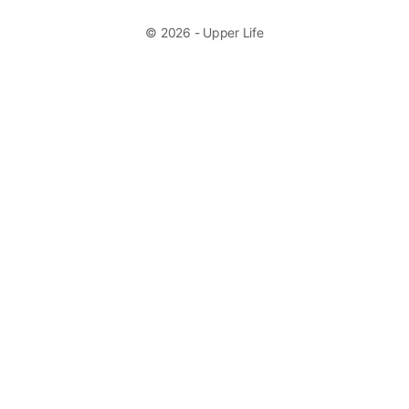
© 2026 - Upper Life