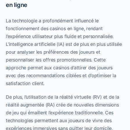
en ligne
La technologie a profondément influencé le
fonctionnement des casinos en ligne, rendant
l’expérience utilisateur plus fluide et personnalisée.
L’intelligence artificielle (IA) est de plus en plus utilisée
pour analyser les préférences des joueurs et
personnaliser les offres promotionnelles. Cette
approche permet aux casinos d’attirer des joueurs
avec des recommandations ciblées et d’optimiser la
satisfaction client.
De plus, l’utilisation de la réalité virtuelle (RV) et de la
réalité augmentée (RA) crée de nouvelles dimensions
de jeu qui émaillent l’expérience traditionnelle. Ces
technologies permettent aux joueurs de vivre des
expériences immersives sans quitter leur domicile,