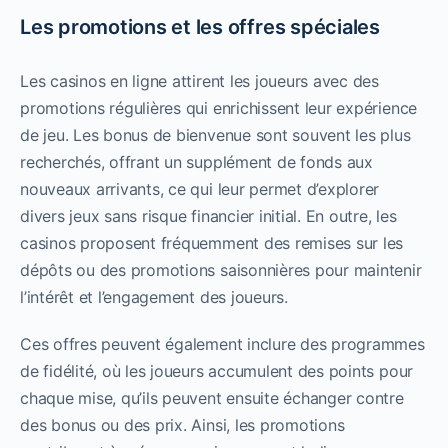
Les promotions et les offres spéciales
Les casinos en ligne attirent les joueurs avec des
promotions régulières qui enrichissent leur expérience
de jeu. Les bonus de bienvenue sont souvent les plus
recherchés, offrant un supplément de fonds aux
nouveaux arrivants, ce qui leur permet d’explorer
divers jeux sans risque financier initial. En outre, les
casinos proposent fréquemment des remises sur les
dépôts ou des promotions saisonnières pour maintenir
l’intérêt et l’engagement des joueurs.
Ces offres peuvent également inclure des programmes
de fidélité, où les joueurs accumulent des points pour
chaque mise, qu’ils peuvent ensuite échanger contre
des bonus ou des prix. Ainsi, les promotions