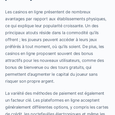
Les casinos en ligne présentent de nombreux
avantages par rapport aux établissements physiques,
ce qui explique leur popularité croissante. Un des
principaux atouts réside dans la commodité qu’ils
offrent ; les joueurs peuvent accéder à leurs jeux
préférés à tout moment, où qu’ils soient. De plus, les
casinos en ligne proposent souvent des bonus
attractifs pour les nouveaux utilisateurs, comme des
bonus de bienvenue ou des tours gratuits, qui
permettent d’augmenter le capital du joueur sans
risquer son propre argent.
La variété des méthodes de paiement est également
un facteur clé. Les plateformes en ligne acceptent
généralement différentes options, y compris les cartes
de crédit, les portefeuilles électroniques et même les