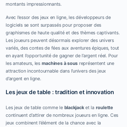
montants impressionnants.
Avec l’essor des jeux en ligne, les développeurs de
logiciels se sont surpassés pour proposer des
graphismes de haute qualité et des thèmes captivants.
Les joueurs peuvent désormais explorer des univers
variés, des contes de fées aux aventures épiques, tout
en ayant l’opportunité de gagner de l’argent réel. Pour
les amateurs, les
machines à sous
représentent une
attraction incontournable dans l’univers des jeux
d’argent en ligne.
Les jeux de table : tradition et innovation
Les jeux de table comme le
blackjack
et la
roulette
continuent d’attirer de nombreux joueurs en ligne. Ces
jeux combinent l’élément de la chance avec la