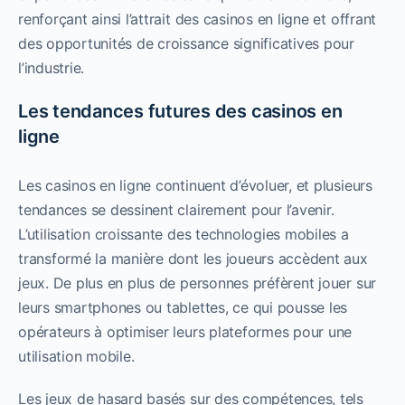
renforçant ainsi l’attrait des casinos en ligne et offrant
des opportunités de croissance significatives pour
l’industrie.
Les tendances futures des casinos en
ligne
Les casinos en ligne continuent d’évoluer, et plusieurs
tendances se dessinent clairement pour l’avenir.
L’utilisation croissante des technologies mobiles a
transformé la manière dont les joueurs accèdent aux
jeux. De plus en plus de personnes préfèrent jouer sur
leurs smartphones ou tablettes, ce qui pousse les
opérateurs à optimiser leurs plateformes pour une
utilisation mobile.
Les jeux de hasard basés sur des compétences, tels