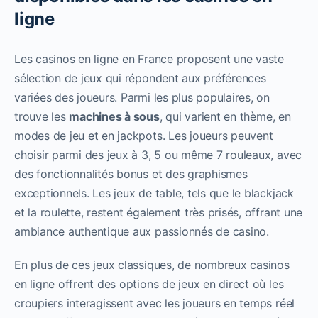
ligne
Les casinos en ligne en France proposent une vaste
sélection de jeux qui répondent aux préférences
variées des joueurs. Parmi les plus populaires, on
trouve les
machines à sous
, qui varient en thème, en
modes de jeu et en jackpots. Les joueurs peuvent
choisir parmi des jeux à 3, 5 ou même 7 rouleaux, avec
des fonctionnalités bonus et des graphismes
exceptionnels. Les jeux de table, tels que le blackjack
et la roulette, restent également très prisés, offrant une
ambiance authentique aux passionnés de casino.
En plus de ces jeux classiques, de nombreux casinos
en ligne offrent des options de jeux en direct où les
croupiers interagissent avec les joueurs en temps réel