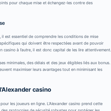
ints pour chaque mise et échangez-les contre des
se
 il est essentiel de comprendre les conditions de mise
pécifiques qui doivent être respectées avant de pouvoir
n casino à l’autre, il est donc capital de les lire attentivement
es minimales, des délais et des jeux éligibles liés aux bonus.
euvent maximiser leurs avantages tout en minimisant les
l’Alexander casino
pour les joueurs en ligne. L’Alexander casino prend cette
 des protocoles de sécurité robustes pour protéger les