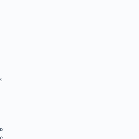
s
ux
ce