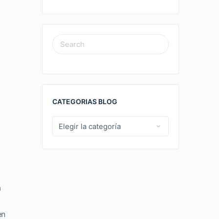
SEARCH
FOR:
CATEGORIAS BLOG
CATEGORIAS
BLOG
à
en