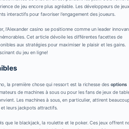
rience de jeu encore plus agréable. Les développeurs de jeu
ts interactifs pour favoriser l’engagement des joueurs.
uer, l’Alexander casino se positionne comme un leader innovan
émorables. Cet article dévoile les différentes facettes de
ponibles aux stratégies pour maximiser le plaisir et les gains.
cinant du jeu en ligne!
ibles
no, la première chose qui ressort est la richesse des
options
amateurs de machines à sous ou pour les fans de jeux de table
onvient. Les machines à sous, en particulier, attirent beaucou
et leurs jackpots attractifs.
ls que le blackjack, la roulette et le poker. Ces jeux offrent n