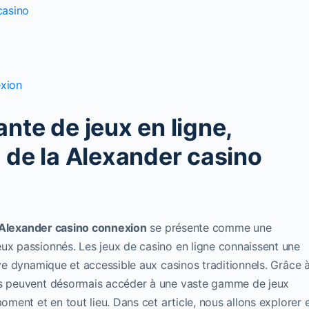
casino
exion
ante de jeux en ligne,
s de la Alexander casino
’Alexander casino connexion
se présente comme une
ux passionnés. Les jeux de casino en ligne connaissent une
ive dynamique et accessible aux casinos traditionnels. Grâce 
urs peuvent désormais accéder à une vaste gamme de jeux
oment et en tout lieu. Dans cet article, nous allons explorer 