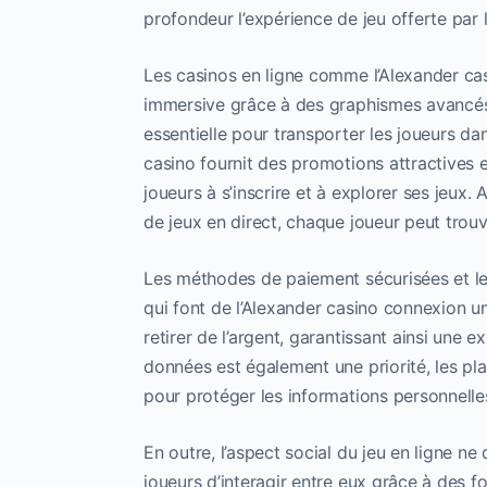
profondeur l’expérience de jeu offerte par 
Les casinos en ligne comme l’Alexander cas
immersive grâce à des graphismes avancés 
essentielle pour transporter les joueurs da
casino fournit des promotions attractives
joueurs à s’inscrire et à explorer ses jeux.
de jeux en direct, chaque joueur peut trou
Les méthodes de paiement sécurisées et le
qui font de l’Alexander casino connexion un
retirer de l’argent, garantissant ainsi une e
données est également une priorité, les pl
pour protéger les informations personnelles
En outre, l’aspect social du jeu en ligne n
joueurs d’interagir entre eux grâce à des f