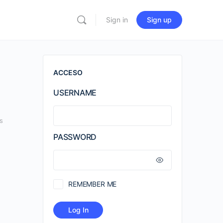
Sign in
Sign up
ACCESO
USERNAME
s
PASSWORD
REMEMBER ME