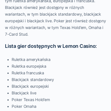
tym ruletka amerykańska, europejska i francuska.
Blackjack również jest dostępny w różnych
wariantach, w tym blackjack standardowy, blackjack
europejski i blackjack live. Poker jest również dostępny
w różnych wariantach, w tym Texas Hold’em, Omaha i
7-Card Stud.
Lista gier dostępnych w Lemon Casino:
Ruletka amerykańska
Ruletka europejska
Ruletka francuska
Blackjack standardowy
Blackjack europejski
Blackjack live
Poker Texas Hold’em
Poker Omaha