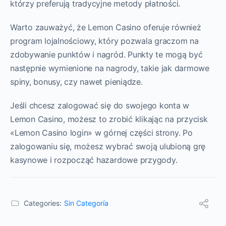
którzy preferują tradycyjne metody płatności.
Warto zauważyć, że Lemon Casino oferuje również
program lojalnościowy, który pozwala graczom na
zdobywanie punktów i nagród. Punkty te mogą być
następnie wymienione na nagrody, takie jak darmowe
spiny, bonusy, czy nawet pieniądze.
Jeśli chcesz zalogować się do swojego konta w
Lemon Casino, możesz to zrobić klikając na przycisk
«Lemon Casino login» w górnej części strony. Po
zalogowaniu się, możesz wybrać swoją ulubioną grę
kasynowe i rozpocząć hazardowe przygody.
Categories:
Sin Categoría