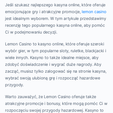
Jeśli szukasz najlepszego kasyna online, które oferuje
emocjonujące gry i atrakcyjne promocje,
lemon casino
jest idealnym wyborem. W tym artykule przedstawimy
recenzję tego popularnego kasyna online, aby pomóc
Ci w podejmowaniu decyzji.
Lemon Casino to kasyno online, które oferuje szeroki
wybór gier, w tym popularne sloty, ruletke, blackjacki i
wiele innych. Kasyno to także idealne miejsce, aby
zdobyć doświadczenie i wygrać duże nagrody. Aby
zacząć, musisz tylko zalogować się na stronie kasyna,
wybrać swoją ulubioną grę i rozpocząć hazardowe
przygody.
Warto zauważyć, że Lemon Casino oferuje także
atrakcyjne promocje i bonusy, które mogą pomóc Ci w
rozpoczęciu swojej przygody hazardowej. Kasyno to