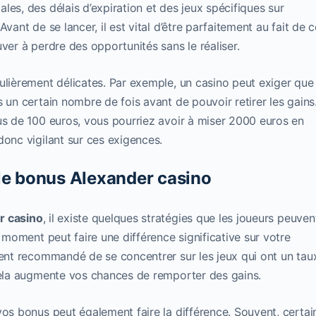
es, des délais d’expiration et des jeux spécifiques sur
vant de se lancer, il est vital d’être parfaitement au fait de 
ver à perdre des opportunités sans le réaliser.
ulièrement délicates. Par exemple, un casino peut exiger que
 un certain nombre de fois avant de pouvoir retirer les gains
us de 100 euros, vous pourriez avoir à miser 2000 euros en
donc vigilant sur ces exigences.
le bonus Alexander casino
r casino
, il existe quelques stratégies que les joueurs peuven
l moment peut faire une différence significative sur votre
vent recommandé de se concentrer sur les jeux qui ont un tau
 cela augmente vos chances de remporter des gains.
vos bonus peut également faire la différence. Souvent, certai