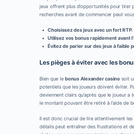
jeux offrent plus d’opportunités pour tirer
recherches avant de commencer peut vous
Choisissez des jeux avec un fort RTP.
Utilisez vos bonus rapidement avant l’
Évitez de parier sur des jeux à faible p
Les pièges à éviter avec les bonu
Bien que le
bonus Alexander casino
soit u
potentiels que les joueurs doivent éviter. 
deviennent clairs qu’après que le joueur a t
le montant pouvant être retiré à l’aide de 
Il est donc crucial de lire attentivement le
détails peut entraîner des frustrations et d