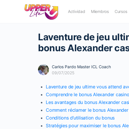
Actividad
Miembros
Cursos
Laventure de jeu ult
bonus Alexander cas
Carlos Pardo Master ICL Coach
09/07/2025
Laventure de jeu ultime vous attend av
Comprendre le bonus Alexander casin
Les avantages du bonus Alexander cas
Comment réclamer le bonus Alexander
Conditions d’utilisation du bonus
Stratégies pour maximiser le bonus Al