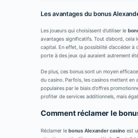
Les avantages du bonus Alexande
Les joueurs qui choisissent d’utiliser le
bon
avantages significatifs. Tout d’abord, cela
capital. En effet, la possibilité d’accéder 
porte à des jeux qui auraient autrement ét
De plus, ces bonus sont un moyen efficace d
du casino. Parfois, les casinos mettent en
populaires par le biais d’offres promotion
profiter de services additionnels, mais ég
Comment réclamer le bonu
Réclamer le
bonus Alexander casino
est u