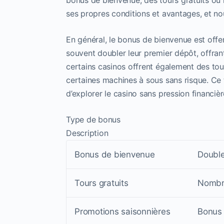
bonus de bienvenue, des tours gratuits o
ses propres conditions et avantages, et no
En général, le bonus de bienvenue est offer
souvent doubler leur premier dépôt, offrant
certains casinos offrent également des tour
certaines machines à sous sans risque. Ce t
d’explorer le casino sans pression financiè
Type de bonus
Description
Bonus de bienvenue
Double
Tours gratuits
Nombre
Promotions saisonnières
Bonus 