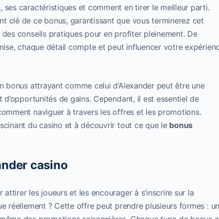
ses caractéristiques et comment en tirer le meilleur parti.
t clé de ce bonus, garantissant que vous terminerez cet
 des conseils pratiques pour en profiter pleinement. De
 mise, chaque détail compte et peut influencer votre expérien
un bonus attrayant comme celui d’Alexander peut être une
t d’opportunités de gains. Cependant, il est essentiel de
comment naviguer à travers les offres et les promotions.
scinant du casino et à découvrir tout ce que le
bonus
nder casino
attirer les joueurs et les encourager à s’inscrire sur la
ue réellement ? Cette offre peut prendre plusieurs formes : u