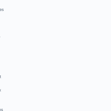
ces
.
t
x
ns