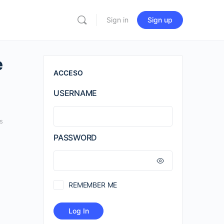
Sign in
Sign up
e
ACCESO
USERNAME
s
PASSWORD
REMEMBER ME