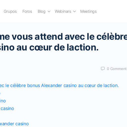
Grupos
Foros
Blog
Webinars
Meetings
ime vous attend avec le célèbr
ino au cœur de laction.
0
Comment
ec le célèbre bonus Alexander casino au cœur de laction.
o
ino
 casino
exander casino