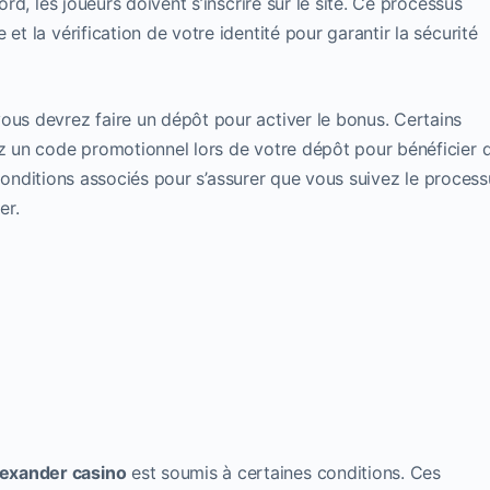
ord, les joueurs doivent s’inscrire sur le site. Ce processus
et la vérification de votre identité pour garantir la sécurité
ous devrez faire un dépôt pour activer le bonus. Certains
ez un code promotionnel lors de votre dépôt pour bénéficier 
et conditions associés pour s’assurer que vous suivez le proces
er.
exander casino
est soumis à certaines conditions. Ces