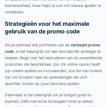
betrokkenheid, maar helpt je ook om nieuwe spellen te
ontdekken.
Strategieën voor het maximale
gebruik van de promo code
Als je optimaal wilt profiteren van de
carlospin promo
code
, is het belangrijk om een doordachte strategie te
hebben. Begin met het bestuderen van de verschillende
promoties die beschikbaar zijn. Elk online casino heeft
zijn unieke spellen en voorwaarden, dus het kan lonend
zijn om te kijken naar de aanbiedingen die zich
specifiek richten op jouw favoriete spellen.
Daarnaast is het belangrijk om je budget goed te
plannen. Zelfs met extra bonusgeld moet je weten