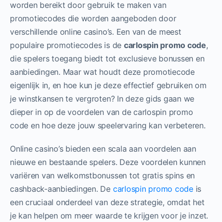
worden bereikt door gebruik te maken van
promotiecodes die worden aangeboden door
verschillende online casino’s. Een van de meest
populaire promotiecodes is de
carlospin promo code
,
die spelers toegang biedt tot exclusieve bonussen en
aanbiedingen. Maar wat houdt deze promotiecode
eigenlijk in, en hoe kun je deze effectief gebruiken om
je winstkansen te vergroten? In deze gids gaan we
dieper in op de voordelen van de carlospin promo
code en hoe deze jouw speelervaring kan verbeteren.
Online casino’s bieden een scala aan voordelen aan
nieuwe en bestaande spelers. Deze voordelen kunnen
variëren van welkomstbonussen tot gratis spins en
cashback-aanbiedingen. De
carlospin promo code
is
een cruciaal onderdeel van deze strategie, omdat het
je kan helpen om meer waarde te krijgen voor je inzet.