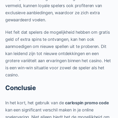
vermeld, kunnen loyale spelers ook profiteren van
exclusieve aanbiedingen, waardoor ze zich extra
gewaardeerd voelen.
Het feit dat spelers de mogelijkheid hebben om gratis
geld of extra spins te ontvangen, kan hen ook
aanmoedigen om nieuwe spellen uit te proberen. Dit
kan leidend zijn tot nieuwe ontdekkingen en een
grotere variëteit aan ervaringen binnen het casino. Het
is een win-win situatie voor zowel de speler als het
casino.
Conclusie
In het kort, het gebruik van de
carlospin promo code
kan een significant verschil maken in je online
spelervaring. Niet alleen biedt het de mogelijkheid om