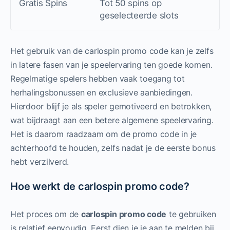
Gratis Spins
Tot 50 spins op
geselecteerde slots
Het gebruik van de carlospin promo code kan je zelfs
in latere fasen van je speelervaring ten goede komen.
Regelmatige spelers hebben vaak toegang tot
herhalingsbonussen en exclusieve aanbiedingen.
Hierdoor blijf je als speler gemotiveerd en betrokken,
wat bijdraagt aan een betere algemene speelervaring.
Het is daarom raadzaam om de promo code in je
achterhoofd te houden, zelfs nadat je de eerste bonus
hebt verzilverd.
Hoe werkt de carlospin promo code?
Het proces om de
carlospin promo code
te gebruiken
is relatief eenvoudig. Eerst dien je je aan te melden bij