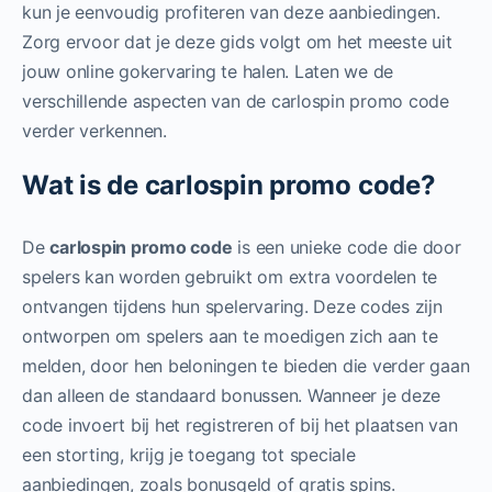
kun je eenvoudig profiteren van deze aanbiedingen.
Zorg ervoor dat je deze gids volgt om het meeste uit
jouw online gokervaring te halen. Laten we de
verschillende aspecten van de carlospin promo code
verder verkennen.
Wat is de carlospin promo code?
De
carlospin promo code
is een unieke code die door
spelers kan worden gebruikt om extra voordelen te
ontvangen tijdens hun spelervaring. Deze codes zijn
ontworpen om spelers aan te moedigen zich aan te
melden, door hen beloningen te bieden die verder gaan
dan alleen de standaard bonussen. Wanneer je deze
code invoert bij het registreren of bij het plaatsen van
een storting, krijg je toegang tot speciale
aanbiedingen, zoals bonusgeld of gratis spins.