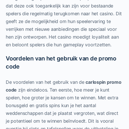
dat deze ook toegankelijk kan zijn voor bestaande
spelers die regelmatig terugkomen naar het casino. Dit
geeft ze de mogelijkheid om hun speelervaring te
verrijken met nieuwe aanbiedingen die speciaal voor
hen zijn ontworpen. Het casino moedigt loyaliteit aan
en beloont spelers die hun gameplay voortzetten.
Voordelen van het gebruik van de promo
code
De voordelen van het gebruik van de
carlospin promo
code
zijn eindeloos. Ten eerste, hoe meer je kunt
spelen, hoe groter je kansen om te winnen. Met extra
bonusgeld en gratis spins kun je het aantal
weddenschappen dat je plaatst vergroten, wat direct
je potentieel om te winnen beïnvloedt. Dit is vooral
gunstig bij slots en tafelspellen waar de uitbetaling in