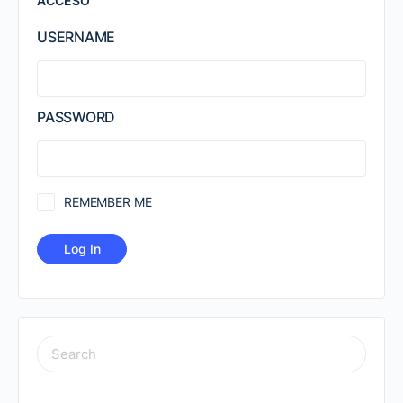
ACCESO
USERNAME
PASSWORD
REMEMBER ME
SEARCH
FOR: