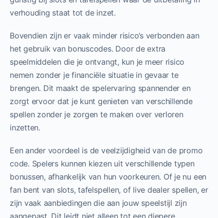
verhouding staat tot de inzet.
Bovendien zijn er vaak minder risico’s verbonden aan
het gebruik van bonuscodes. Door de extra
speelmiddelen die je ontvangt, kun je meer risico
nemen zonder je financiële situatie in gevaar te
brengen. Dit maakt de spelervaring spannender en
zorgt ervoor dat je kunt genieten van verschillende
spellen zonder je zorgen te maken over verloren
inzetten.
Een ander voordeel is de veelzijdigheid van de promo
code. Spelers kunnen kiezen uit verschillende typen
bonussen, afhankelijk van hun voorkeuren. Of je nu een
fan bent van slots, tafelspellen, of live dealer spellen, er
zijn vaak aanbiedingen die aan jouw speelstijl zijn
aangepast. Dit leidt niet alleen tot een diepere