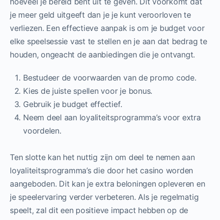
hoeveel je bereid bent uit te geven. Dit voorkomt dat
je meer geld uitgeeft dan je je kunt veroorloven te
verliezen. Een effectieve aanpak is om je budget voor
elke speelsessie vast te stellen en je aan dat bedrag te
houden, ongeacht de aanbiedingen die je ontvangt.
Bestudeer de voorwaarden van de promo code.
Kies de juiste spellen voor je bonus.
Gebruik je budget effectief.
Neem deel aan loyaliteitsprogramma’s voor extra
voordelen.
Ten slotte kan het nuttig zijn om deel te nemen aan
loyaliteitsprogramma’s die door het casino worden
aangeboden. Dit kan je extra beloningen opleveren en
je speelervaring verder verbeteren. Als je regelmatig
speelt, zal dit een positieve impact hebben op de