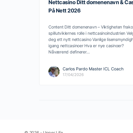
Nettcasino Ditt domenenavn & Ca
På Nett 2026
Content Ditt domenenavn – Viktigheten frako
spillutviklernes rolle i nettcasinoindustrien Vel
deg ett nytt nettcasino Vanlige lisensmyndig
igang nettcasinoer Hva er nye casinoer?
Nåværend definerer…
Carlos Pardo Master ICL Coach
17/04/2026
© 2026 - Upper Life