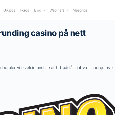
Grupos
Foros
Blog
Webinars
Meetings
runding casino på nett
befaler vi elveleie anstille et titt påslåt fint vær aperçu over