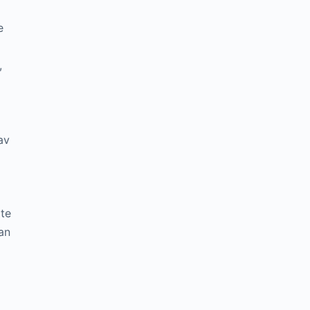
e
,
av
gte
an