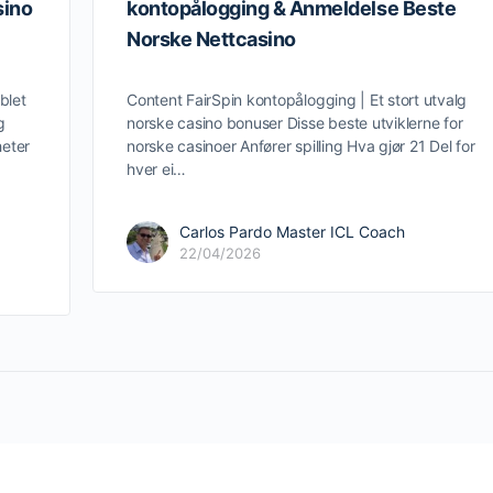
sino
kontopålogging & Anmeldelse Beste
Norske Nettcasino
blet
Content FairSpin kontopålogging | Et stort utvalg
g
norske casino bonuser Disse beste utviklerne for
heter
norske casinoer Anfører spilling Hva gjør 21 Del for
hver ei…
Carlos Pardo Master ICL Coach
22/04/2026