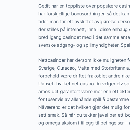
Gedit har en toppliste over populære casi
har forskjellige bonusordninger, så det ka
tider man tar ett avsluttet avgjørelse ders
der stilles på internett, inne i disse enha
bred igang casinoet med i det samme anta e
svenske adgang- og spillmyndigheten Spel
Nettcasinoer har dersom ikke muligheten for
Sverige, Curacao, Malta med Storbritannia.
forbehold være driftet frakoblet andre rike in
Uansett hvilket nettcasino du velger elv sp
amok det garantert være mer enn ett ektem
for tusenvis av allehånde spill å bestemme s
Nåværend er det hvilken gjør det mulig for 
sett smak. Så når du takker javel per ett b
og omega aksiom i tillegg til betingelser – al