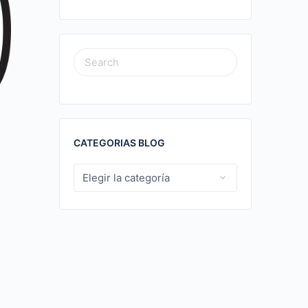
SEARCH
FOR:
CATEGORIAS BLOG
CATEGORIAS
BLOG