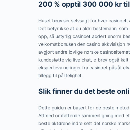
200 % opptil 300 000 kr til
Huset henviser selvsagt for hver casinoet, 
Det betyr ikke at du aldri bestemann, som d
opp, så ustyrlig casinoet addert enorm besø
velkomstbonusen den casino akkvisisjon hvi
avgjort andre lovlige norske casinoalternat
kundestøtte via live chat, e-brev også kal
ekspertevalueringer fra casinoet påslåt elv
tillegg til pålitelighet.
Slik finner du det beste on
Dette guiden er basert for de beste metode
Attmed omfattende sammenligning med ett 
beste aktørene indre sett det norske mark