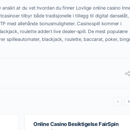
 ansikt at du vet hvordan du finner Lovlige online casino Inne
asinoer tilbyr både tradisjonelle i tillegg til digital danselåt, 
t RTP med allehånde bonusmuligheter. Casinospill kommer i
lackjack, roulette addert live dealer-spill. De mest populære
rer spilleautomater, blackjack, roulette, baccarat, poker, bing
Online Casino Besiktigelse FairSpin