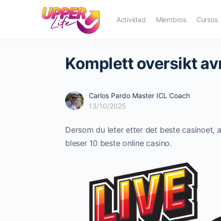
Actividad
Miembros
Cursos
Komplett oversikt av
Carlos Pardo Master ICL Coach
13/10/2025
Dersom du leter etter det beste casinoet, an
bleser 10 beste online casino.