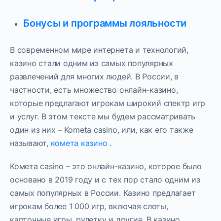
Бонусы и программы лояльности
В современном мире интернета и технологий,
казино стали одним из самых популярных
развлечений для многих людей. В России, в
частности, есть множество онлайн-казино,
которые предлагают игрокам широкий спектр игр
и услуг. В этом тексте мы будем рассматривать
один из них – Kometa casino, или, как его также
называют,
комета казино
.
Комета casino – это онлайн-казино, которое было
основано в 2019 году и с тех пор стало одним из
самых популярных в России. Казино предлагает
игрокам более 1 000 игр, включая слоты,
карточные игры, рулетку и другие. В казино