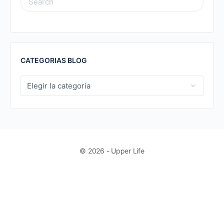
FOR:
CATEGORIAS BLOG
CATEGORIAS
BLOG
© 2026 - Upper Life