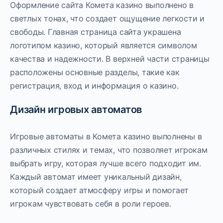
Оформление сайта Комета казино выполнено в
светлых тонах, что создает ощущение легкости и
свободы. Главная страница сайта украшена
логотипом казино, который является символом
качества и надежности. В верхней части страницы
расположены основные разделы, такие как
регистрация, вход и информация о казино.
Дизайн игровых автоматов
Игровые автоматы в Комета казино выполнены в
различных стилях и темах, что позволяет игрокам
выбрать игру, которая лучше всего подходит им.
Каждый автомат имеет уникальный дизайн,
который создает атмосферу игры и помогает
игрокам чувствовать себя в роли героев.