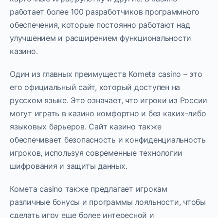
работает более 100 разработчиков программного
обеспечения, которые постоянно работают над
улучшением и расширением функциональности
казино.
Один из главных преимуществ Kometa casino – это
его официальный сайт, который доступен на
русском языке. Это означает, что игроки из России
могут играть в казино комфортно и без каких-либо
языковых барьеров. Сайт казино также
обеспечивает безопасность и конфиденциальность
игроков, используя современные технологии
шифрования и защиты данных.
Комета casino также предлагает игрокам
различные бонусы и программы лояльности, чтобы
сделать игру еще более интересной и