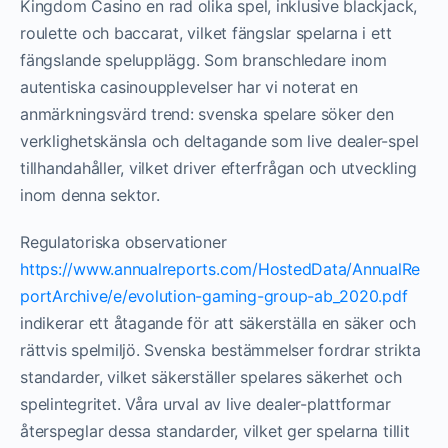
Kingdom Casino en rad olika spel, inklusive blackjack,
roulette och baccarat, vilket fängslar spelarna i ett
fängslande spelupplägg. Som branschledare inom
autentiska casinoupplevelser har vi noterat en
anmärkningsvärd trend: svenska spelare söker den
verklighetskänsla och deltagande som live dealer-spel
tillhandahåller, vilket driver efterfrågan och utveckling
inom denna sektor.
Regulatoriska observationer
https://www.annualreports.com/HostedData/AnnualRe
portArchive/e/evolution-gaming-group-ab_2020.pdf
indikerar ett åtagande för att säkerställa en säker och
rättvis spelmiljö. Svenska bestämmelser fordrar strikta
standarder, vilket säkerställer spelares säkerhet och
spelintegritet. Våra urval av live dealer-plattformar
återspeglar dessa standarder, vilket ger spelarna tillit