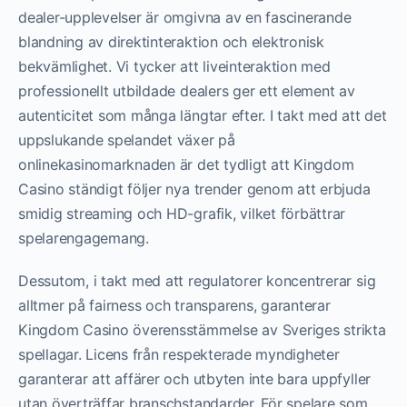
dealer-upplevelser är omgivna av en fascinerande
blandning av direktinteraktion och elektronisk
bekvämlighet. Vi tycker att liveinteraktion med
professionellt utbildade dealers ger ett element av
autenticitet som många längtar efter. I takt med att det
uppslukande spelandet växer på
onlinekasinomarknaden är det tydligt att Kingdom
Casino ständigt följer nya trender genom att erbjuda
smidig streaming och HD-grafik, vilket förbättrar
spelarengagemang.
Dessutom, i takt med att regulatorer koncentrerar sig
alltmer på fairness och transparens, garanterar
Kingdom Casino överensstämmelse av Sveriges strikta
spellagar. Licens från respekterade myndigheter
garanterar att affärer och utbyten inte bara uppfyller
utan överträffar branschstandarder. För spelare som