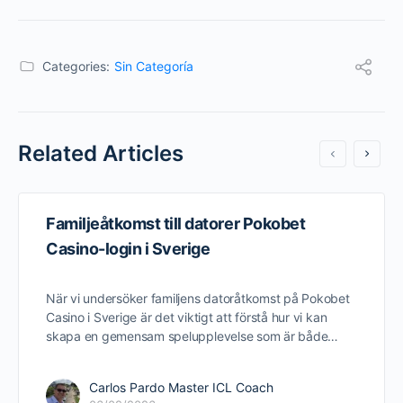
Categories:
Sin Categoría
Related Articles
Familjeåtkomst till datorer Pokobet
Casino-login i Sverige
När vi undersöker familjens datoråtkomst på Pokobet
Casino i Sverige är det viktigt att förstå hur vi kan
skapa en gemensam spelupplevelse som är både…
Carlos Pardo Master ICL Coach