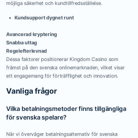
möjliga säkerhet och kundtillfredsställelse.
Kundsupport dygnet runt
Avancerad kryptering
Snabba uttag
Regelefterlevnad
Dessa faktorer positionerar Kingdom Casino som
främst på den svenska onlinemarknaden, vilket visar
ett engagemang för förträfflighet och innovation.
Vanliga frågor
Vilka betalningsmetoder finns tillgängliga
för svenska spelare?
När vi överväger betalningsalternativ för svenska