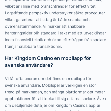
vilket är i linje med branschtrender för effektivitet.
Lagstiftande perspektiv understryker säkra procedurer,
vilket garanterar att uttag är både snabba och
överensstämmande. Vi märker att snabbare
hanteringstider blir standard i takt med att utvecklingar
inom finansiell teknik och ökad efterfrågan från spelare
främjar snabbare transaktioner.
Har Kingdom Casino en mobilapp för
svenska användare?
Vi får ofta undran om det finns en mobilapp för
svenska användare. Mobilspel är verkligen en stor
trend på marknaden, och många plattformar optimerar
appfunktioner för att locka till sig erfarna spelare. Även
om detaljerade detaljer om Kingdom Casinos app är