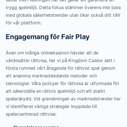
trygg spelmiljö. Detta fokus stämmer överens inte bara
med globala säkerhetstrender utan ökar också ditt tillit
för vår plattform.
Engagemang för Fair Play
Även om många onlinekasinon hävdar att de
värdesätter rättvisa, har vi på Kingdom Casino satt i
första rummet vårt åtagande för rättvist spel genom
att anamma marknadsledande metoder och
teknologier. Våra policyer för rättvisa är utformade för
att säkerställa en rättvis spelmiljö och ett starkt
spelarskydd. Vid granskningen av marknadstrender har
vi identifierat viktiga strategier kopplade till
spelarcentrerad rättvisa: