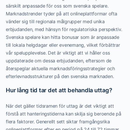
särskilt anpassade för oss som svenska spelare.
Marknadstrender tyder på att onlineplattformar ofta
vänder sig till regionala målgrupper med unika
erbjudanden, med hänsyn för regulatoriska perspektiv.
Svenska spelare kan hitta bonusar som är anpassade
till lokala helgdagar eller evenemang, vilket förbättrar
vår spelupplevelse. Det är viktigt att vi håller oss
uppdaterade om dessa erbjudanden, eftersom de
återspeglar aktuella marknadsföringsstrategier och
efterlevnadsstrukturer på den svenska marknaden.
Hur lång tid tar det att behandla uttag?
När det gäller tidsramen för uttag är det viktigt att
förstå att hanteringstiderna kan skilja sig beroende på
flera faktorer. Generellt sett siktar framgångsrika
onlineplattformar efter en period på 24 till 72 timmar,