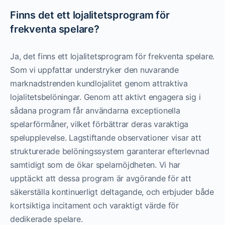
Finns det ett lojalitetsprogram för
frekventa spelare?
Ja, det finns ett lojalitetsprogram för frekventa spelare.
Som vi uppfattar understryker den nuvarande
marknadstrenden kundlojalitet genom attraktiva
lojalitetsbelöningar. Genom att aktivt engagera sig i
sådana program får användarna exceptionella
spelarförmåner, vilket förbättrar deras varaktiga
spelupplevelse. Lagstiftande observationer visar att
strukturerade belöningssystem garanterar efterlevnad
samtidigt som de ökar spelarnöjdheten. Vi har
upptäckt att dessa program är avgörande för att
säkerställa kontinuerligt deltagande, och erbjuder både
kortsiktiga incitament och varaktigt värde för
dedikerade spelare.