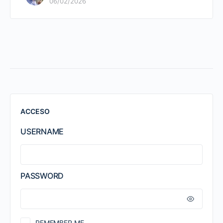
06/02/2026
ACCESO
USERNAME
PASSWORD
REMEMBER ME