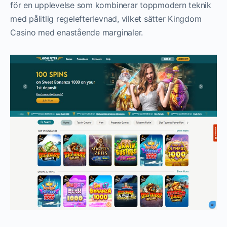
för en upplevelse som kombinerar toppmodern teknik
med pålitlig regelefterlevnad, vilket sätter Kingdom
Casino med enastående marginaler.