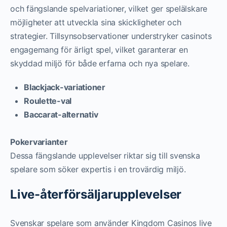
och fängslande spelvariationer, vilket ger spelälskare
möjligheter att utveckla sina skickligheter och
strategier. Tillsynsobservationer understryker casinots
engagemang för ärligt spel, vilket garanterar en
skyddad miljö för både erfarna och nya spelare.
Blackjack-variationer
Roulette-val
Baccarat-alternativ
Pokervarianter
Dessa fängslande upplevelser riktar sig till svenska
spelare som söker expertis i en trovärdig miljö.
Live-återförsäljarupplevelser
Svenskar spelare som använder Kingdom Casinos live