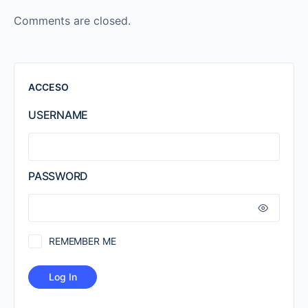
Comments are closed.
ACCESO
USERNAME
PASSWORD
REMEMBER ME