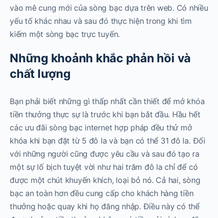
vào mê cung mới của sòng bạc dựa trên web. Có nhiều
yếu tố khác nhau và sau đó thực hiện trong khi tìm
kiếm một sòng bạc trực tuyến.
Những khoảnh khắc phản hồi và
chất lượng
Bạn phải biết những gì thấp nhất cần thiết để mở khóa
tiền thưởng thực sự là trước khi bạn bắt đầu. Hầu hết
các ưu đãi sòng bạc internet hợp pháp đều thử mở
khóa khi bạn đặt từ 5 đô la và bạn có thể 31 đô la. Đối
với những người cũng được yêu cầu và sau đó tạo ra
một sự lố bịch tuyệt vời như hai trăm đô la chỉ để có
được một chút khuyến khích, loại bỏ nó. Cả hai, sòng
bạc an toàn hơn đều cung cấp cho khách hàng tiền
thưởng hoặc quay khi họ đăng nhập. Điều này có thể