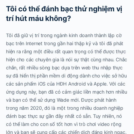
Tôi có thể đánh bạc thử nghiệm vị
trí hút máu không?
Tôi đã giữ vị trí trong ngành kinh doanh thành lập cờ
bạc trên Internet trong gần hai thập kỷ và tôi đã phát
hiện ra rằng một điều rất quan trọng có thể được thực
hiện cho các chuyên gia là nói sự thật cùng nhau. Chắc
chắn, rất nhiều sòng bạc dựa trên web thu nhập thực
sự đã hiển thị phần mềm di động dành cho việc sở hữu
các sản phẩm iOS của HĐH Android và Apple. Với các
ứng dụng này, bạn đã có cảm giác liền mạch hơn nhiều
và bạn có thể sử dụng Wade mới. Được phát hành
trong năm 2020, đó là một trong nhiều doanh nghiệp
đánh bạc thực sự gần đây nhất có sẵn. Tuy nhiên, nó
có thể làm cho con số tốt hơn vì trò chơi video rộng
lớn và bạn sẽ cung cấp các chiến dịch đáng kinh ngạc.