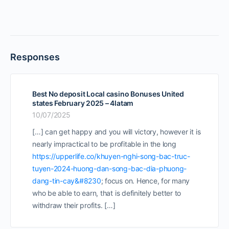
Responses
Best No deposit Local casino Bonuses United
states February 2025 – 4latam
10/07/2025
[…] can get happy and you will victory, however it is
nearly impractical to be profitable in the long
https://upperlife.co/khuyen-nghi-song-bac-truc-
tuyen-2024-huong-dan-song-bac-dia-phuong-
dang-tin-cay&#8230
; focus on. Hence, for many
who be able to earn, that is definitely better to
withdraw their profits. […]