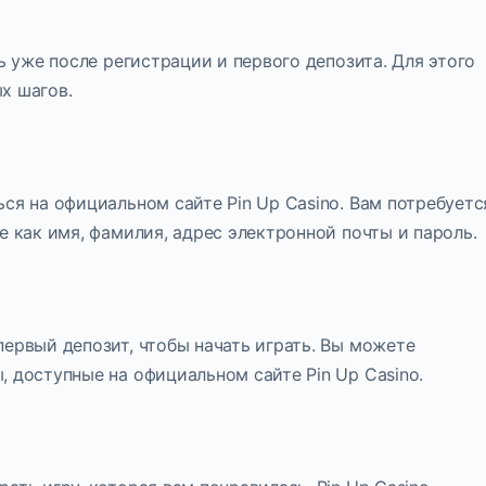
ь уже после регистрации и первого депозита. Для этого
х шагов.
ся на официальном сайте Pin Up Casino. Вам потребуетс
е как имя, фамилия, адрес электронной почты и пароль.
ервый депозит, чтобы начать играть. Вы можете
 доступные на официальном сайте Pin Up Casino.