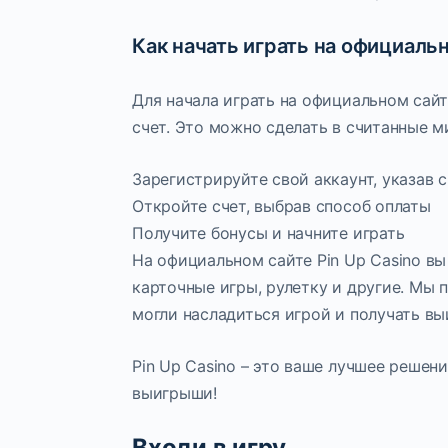
Как начать играть на официальн
Для начала играть на официальном сайт
счет. Это можно сделать в считанные м
Зарегистрируйте свой аккаунт, указав 
Откройте счет, выбрав способ оплаты
Получите бонусы и начните играть
На официальном сайте Pin Up Casino вы
карточные игры, рулетку и другие. Мы 
могли насладиться игрой и получать в
Pin Up Casino – это ваше лучшее решени
выигрыши!
Входи в игру