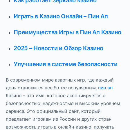
Как работает зеркало казино
Играть в Казино Онлайн – Пин Ап
Преимущества Игры в Пин Ап Казино
2025 – Новости и Обзор Казино
Улучшения в системе безопасности
В современном мире азартных игр, где каждый
день становится все более популярным,
пин ап
Казино – это имя, которое ассоциируется с
безопасностью, надежностью и высоким уровнем
сервиса. Это официальный сайт, который
предлагает игрокам из России и других стран
возможность играть в онлайн-казино, получать