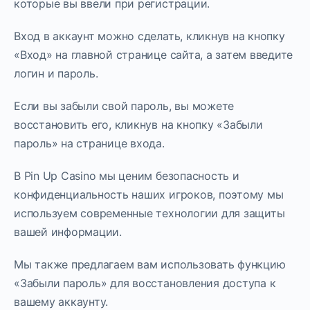
которые вы ввели при регистрации.
Вход в аккаунт можно сделать, кликнув на кнопку
«Вход» на главной странице сайта, а затем введите
логин и пароль.
Если вы забыли свой пароль, вы можете
восстановить его, кликнув на кнопку «Забыли
пароль» на странице входа.
В Pin Up Casino мы ценим безопасность и
конфиденциальность наших игроков, поэтому мы
используем современные технологии для защиты
вашей информации.
Мы также предлагаем вам использовать функцию
«Забыли пароль» для восстановления доступа к
вашему аккаунту.