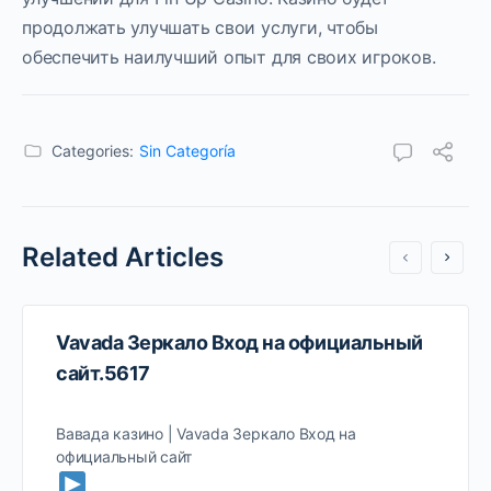
продолжать улучшать свои услуги, чтобы
обеспечить наилучший опыт для своих игроков.
Categories:
Sin Categoría
Related Articles
Vavada Зеркало Вход на официальный
сайт.5617
Вавада казино | Vavada Зеркало Вход на
официальный сайт