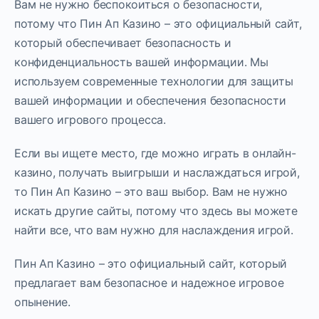
Вам не нужно беспокоиться о безопасности,
потому что Пин Ап Казино – это официальный сайт,
который обеспечивает безопасность и
конфиденциальность вашей информации. Мы
используем современные технологии для защиты
вашей информации и обеспечения безопасности
вашего игрового процесса.
Если вы ищете место, где можно играть в онлайн-
казино, получать выигрыши и наслаждаться игрой,
то Пин Ап Казино – это ваш выбор. Вам не нужно
искать другие сайты, потому что здесь вы можете
найти все, что вам нужно для наслаждения игрой.
Пин Ап Казино – это официальный сайт, который
предлагает вам безопасное и надежное игровое
опынение.