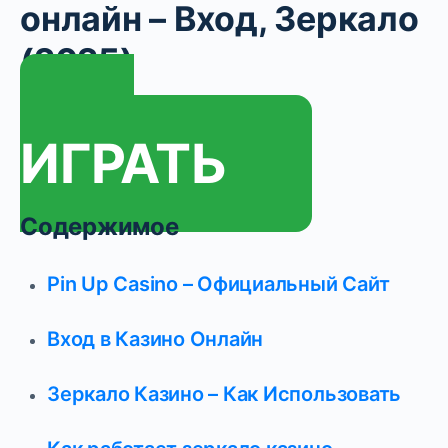
онлайн – Вход, Зеркало
(2025)
ИГРАТЬ
Содержимое
Pin Up Casino – Официальный Сайт
Вход в Казино Онлайн
Зеркало Казино – Как Использовать