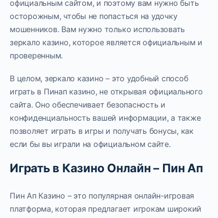
официальным сайтом, и поэтому вам нужно быть
осторожным, чтобы не попасться на удочку
мошенников. Вам нужно только использовать
зеркало казино, которое является официальным и
проверенным.
В целом, зеркало казино – это удобный способ
играть в Пинап казино, не открывая официального
сайта. Оно обеспечивает безопасность и
конфиденциальность вашей информации, а также
позволяет играть в игры и получать бонусы, как
если бы вы играли на официальном сайте.
Играть в Казино Онлайн – Пин Ап
Пин Ап Казино – это популярная онлайн-игровая
платформа, которая предлагает игрокам широкий