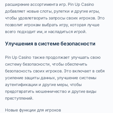
расширение ассортимента игр. Pin Up Casino
добавляет новые слоты, рулетки и другие игры,
чтобы удовлетворить запросы своих игроков. Это
позволит игрокам выбрать игру, которая лучше
всего подходит им, и насладиться игрой.
Улучшения в системе безопасности
Pin Up Casino также продолжает улучшать свою
систему безопасности, чтобы обеспечить
безопасность своих игроков. Это включает в себя
усиление защиты данных, улучшение системы
аутентификации и другие меры, чтобы
предотвратить мошенничество и другие виды
преступлений.
Новые функции для игроков