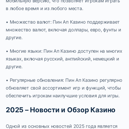
мобильную версию, что позволяет игрокам играть
в любое время и из любого места.
• Множество валют: Пин Ап Казино поддерживает
множество валют, включая доллары, евро, фунты и
другие.
• Многие языки: Пин Ап Казино доступен на многих
языках, включая русский, английский, немецкий и
другие.
• Регулярные обновления: Пин Ап Казино регулярно
обновляет свой ассортимент игр и функций, чтобы
обеспечить игрокам наилучшие условия для игры.
2025 – Новости и Обзор Казино
Одной из основных новостей 2025 года является