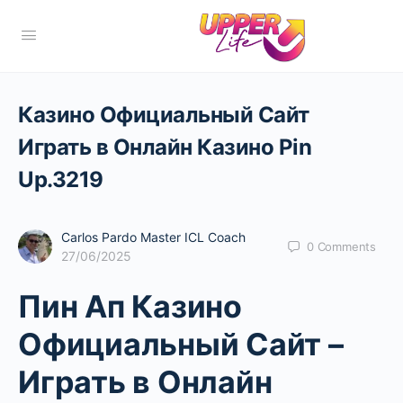
Казино Официальный Сайт
Играть в Онлайн Казино Pin
Up.3219
Carlos Pardo Master ICL Coach
0
Comments
27/06/2025
Пин Ап Казино
Официальный Сайт –
Играть в Онлайн