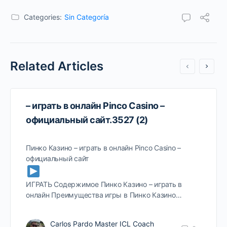
Categories:
Sin Categoría
Related Articles
– играть в онлайн Pinco Casino –
официальный сайт.3527 (2)
Пинко Казино – играть в онлайн Pinco Casino –
официальный сайт
ИГРАТЬ Содержимое Пинко Казино – играть в
онлайн Преимущества игры в Пинко Казино…
Carlos Pardo Master ICL Coach