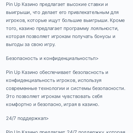
Pin Up Казино предлагает высокие ставки и
выигрыши, что делает его привлекательным для
игроков, которые ищут большие выигрыши. Кроме
того, казино предлагает программу лояльности,
которая позволяет игрокам получать бонусы и
выгоды за свою игру.
Безопасность и конфиденциальностьп>
Pin Up Казино обеспечивает безопасность и
конфиденциальность игроков, используя
современные технологии и системы безопасности.
Это позволяет игрокам чувствовать себя
комфортно и безопасно, играя в казино.
24/7 поддержкап>
Pin Up Казино предлагает 24/7 поддержку, которая