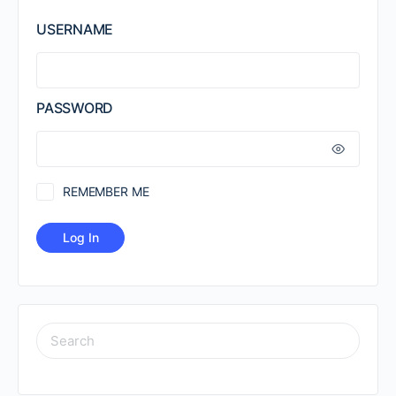
USERNAME
PASSWORD
REMEMBER ME
SEARCH
FOR: