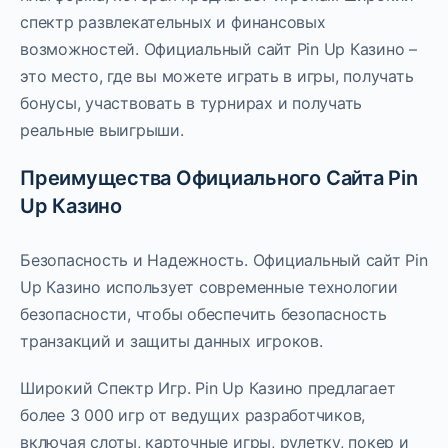
спектр развлекательных и финансовых
возможностей. Официальный сайт Pin Up Казино –
это место, где вы можете играть в игры, получать
бонусы, участвовать в турнирах и получать
реальные выигрыши.
Преимущества Официального Сайта Pin
Up Казино
Безопасность и Надежность. Официальный сайт Pin
Up Казино использует современные технологии
безопасности, чтобы обеспечить безопасность
транзакций и защиты данных игроков.
Широкий Спектр Игр. Pin Up Казино предлагает
более 3 000 игр от ведущих разработчиков,
включая слоты, карточные игры, рулетку, покер и