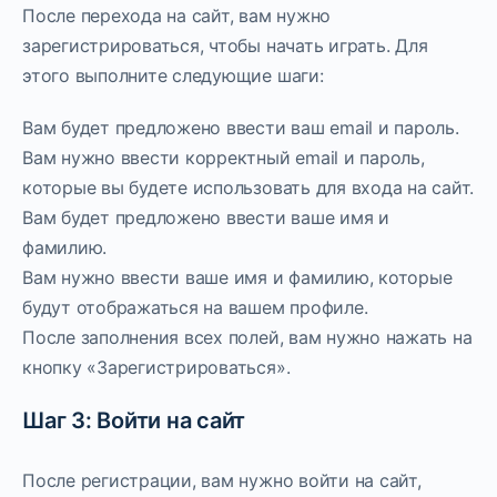
После перехода на сайт, вам нужно
зарегистрироваться, чтобы начать играть. Для
этого выполните следующие шаги:
Вам будет предложено ввести ваш email и пароль.
Вам нужно ввести корректный email и пароль,
которые вы будете использовать для входа на сайт.
Вам будет предложено ввести ваше имя и
фамилию.
Вам нужно ввести ваше имя и фамилию, которые
будут отображаться на вашем профиле.
После заполнения всех полей, вам нужно нажать на
кнопку «Зарегистрироваться».
Шаг 3: Войти на сайт
После регистрации, вам нужно войти на сайт,