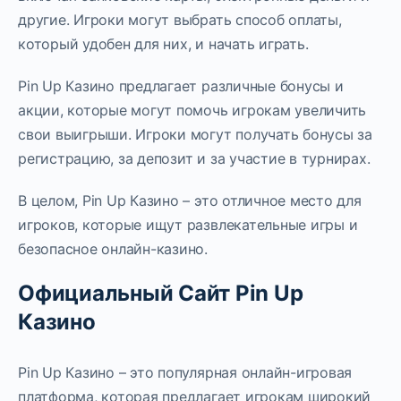
другие. Игроки могут выбрать способ оплаты,
который удобен для них, и начать играть.
Pin Up Казино предлагает различные бонусы и
акции, которые могут помочь игрокам увеличить
свои выигрыши. Игроки могут получать бонусы за
регистрацию, за депозит и за участие в турнирах.
В целом, Pin Up Казино – это отличное место для
игроков, которые ищут развлекательные игры и
безопасное онлайн-казино.
Официальный Сайт Pin Up
Казино
Pin Up Казино – это популярная онлайн-игровая
платформа, которая предлагает игрокам широкий