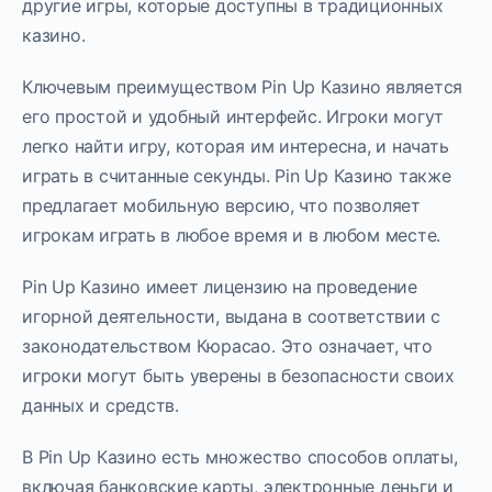
другие игры, которые доступны в традиционных
казино.
Ключевым преимуществом Pin Up Казино является
его простой и удобный интерфейс. Игроки могут
легко найти игру, которая им интересна, и начать
играть в считанные секунды. Pin Up Казино также
предлагает мобильную версию, что позволяет
игрокам играть в любое время и в любом месте.
Pin Up Казино имеет лицензию на проведение
игорной деятельности, выдана в соответствии с
законодательством Кюрасао. Это означает, что
игроки могут быть уверены в безопасности своих
данных и средств.
В Pin Up Казино есть множество способов оплаты,
включая банковские карты, электронные деньги и