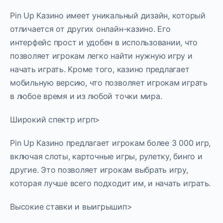
Pin Up Казино имеет уникальный дизайн, который
отличается от других онлайн-казино. Его
интерфейс прост и удобен в использовании, что
позволяет игрокам легко найти нужную игру и
начать играть. Кроме того, казино предлагает
мобильную версию, что позволяет игрокам играть
в любое время и из любой точки мира.
Широкий спектр игрп>
Pin Up Казино предлагает игрокам более 3 000 игр,
включая слоты, карточные игры, рулетку, бинго и
другие. Это позволяет игрокам выбрать игру,
которая лучше всего подходит им, и начать играть.
Высокие ставки и выигрышип>