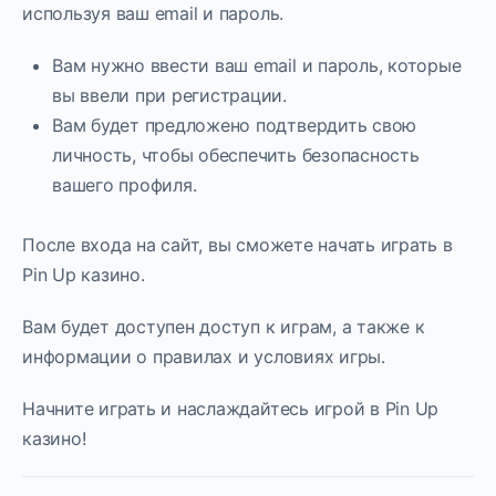
используя ваш email и пароль.
Вам нужно ввести ваш email и пароль, которые
вы ввели при регистрации.
Вам будет предложено подтвердить свою
личность, чтобы обеспечить безопасность
вашего профиля.
После входа на сайт, вы сможете начать играть в
Pin Up казино.
Вам будет доступен доступ к играм, а также к
информации о правилах и условиях игры.
Начните играть и наслаждайтесь игрой в Pin Up
казино!