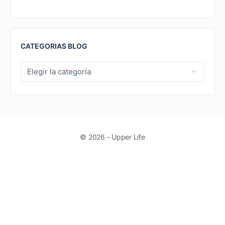
CATEGORIAS BLOG
CATEGORIAS
BLOG
© 2026 - Upper Life