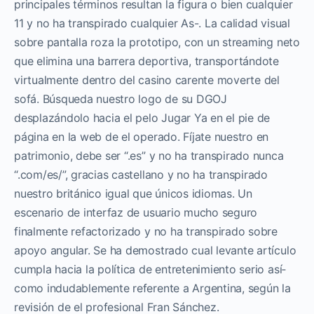
principales términos resultan la figura o bien cualquier
11 y no ha transpirado cualquier As-. La calidad visual
sobre pantalla roza la prototipo, con un streaming neto
que elimina una barrera deportiva, transportándote
virtualmente dentro del casino carente moverte del
sofá. Búsqueda nuestro logo de su DGOJ
desplazándolo hacia el pelo Jugar Ya en el pie de
página en la web de el operado. Fíjate nuestro en
patrimonio, debe ser “.es” y no ha transpirado nunca
“.com/es/”, gracias castellano y no ha transpirado
nuestro británico igual que únicos idiomas. Un
escenario de interfaz de usuario mucho seguro
finalmente refactorizado y no ha transpirado sobre
apoyo angular. Se ha demostrado cual levante artículo
cumpla hacia la política de entretenimiento serio así­
como indudablemente referente a Argentina, según la
revisión de el profesional Fran Sánchez.