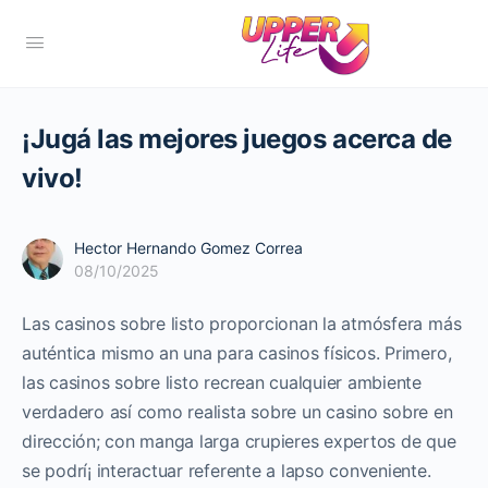
¡Jugá las mejores juegos acerca de
vivo!
Hector Hernando Gomez Correa
08/10/2025
Las casinos sobre listo proporcionan la atmósfera más
auténtica mismo an una para casinos físicos. Primero,
las casinos sobre listo recrean cualquier ambiente
verdadero así­ como realista sobre un casino sobre en
dirección; con manga larga crupieres expertos de que
se podrí¡ interactuar referente a lapso conveniente.