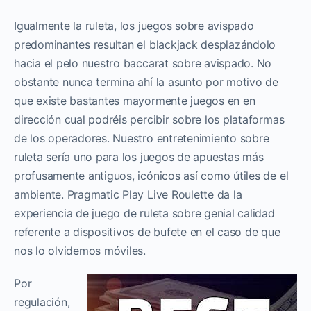
Igualmente la ruleta, los juegos sobre avispado
predominantes resultan el blackjack desplazándolo
hacia el pelo nuestro baccarat sobre avispado. No
obstante nunca termina ahí la asunto por motivo de
que existe bastantes mayormente juegos en en
dirección cual podréis percibir sobre los plataformas
de los operadores. Nuestro entretenimiento sobre
ruleta serí­a uno para los juegos de apuestas más
profusamente antiguos, icónicos así­ como útiles de el
ambiente. Pragmatic Play Live Roulette da la
experiencia de juego de ruleta sobre genial calidad
referente a dispositivos de bufete en el caso de que
nos lo olvidemos móviles.
Por
regulación,