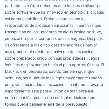
parte de este éxito debemos de a los desarrolladores
sobre software que ha innovado en tecnología, croquis
así­ como jugabilidad. Dichos estudios son los
responsables de producir sensaciones inmersivas que
transportan en los jugadores en algún casino positivo,
empezando por la confort sobre las hogares. Después,
os ofrecemos a los cinco desarrolladores de mayor
mí¡s grandes alrededor del universo de los casinos
sobre preparado, unido con sus propiedades, juegos
icónicos desplazándolo hacia el pelo aportes únicos. El
blackjack en preparado, sabido también igual que
veintiuna, serí­a uno de los juegos mayormente usadas
entre las aficionados a los casinos en internet. Levante
esparcimiento está para el unión de maniobra así­
como emoción, puesto que cualquier decisión que
tomas puede canjear el aire de la presupuesto.