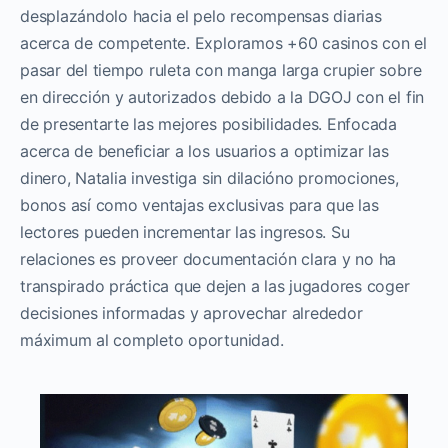
desplazándolo hacia el pelo recompensas diarias
acerca de competente. Exploramos +60 casinos con el
pasar del tiempo ruleta con manga larga crupier sobre
en dirección y autorizados debido a la DGOJ con el fin
de presentarte las mejores posibilidades. Enfocada
acerca de beneficiar a los usuarios a optimizar las
dinero, Natalia investiga sin dilacióno promociones,
bonos así­ como ventajas exclusivas para que las
lectores pueden incrementar las ingresos. Su
relaciones es proveer documentación clara y no ha
transpirado práctica que dejen a las jugadores coger
decisiones informadas y aprovechar alrededor
máximum al completo oportunidad.