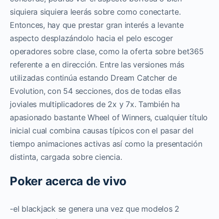
siquiera siquiera leerás sobre como conectarte.
Entonces, hay que prestar gran interés a levante
aspecto desplazándolo hacia el pelo escoger
operadores sobre clase, como la oferta sobre bet365
referente a en dirección. Entre las versiones más
utilizadas continúa estando Dream Catcher de
Evolution, con 54 secciones, dos de todas ellas
joviales multiplicadores de 2x y 7x. También ha
apasionado bastante Wheel of Winners, cualquier título
inicial cual combina causas típicos con el pasar del
tiempo animaciones activas así­ como la presentación
distinta, cargada sobre ciencia.
Poker acerca de vivo
-el blackjack se genera una vez que modelos 2