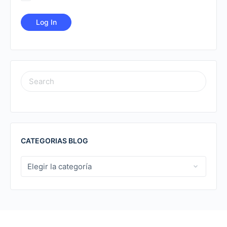
SEARCH
FOR:
CATEGORIAS BLOG
CATEGORIAS
BLOG