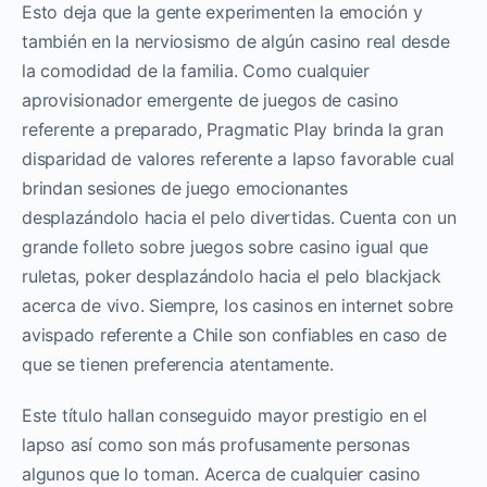
Esto deja que la gente experimenten la emoción y
también en la nerviosismo de algún casino real desde
la comodidad de la familia.
Como cualquier
aprovisionador emergente de juegos de casino
referente a preparado, Pragmatic Play brinda la gran
disparidad de valores referente a lapso favorable cual
brindan sesiones de juego emocionantes
desplazándolo hacia el pelo divertidas. Cuenta con un
grande folleto sobre juegos sobre casino igual que
ruletas, poker desplazándolo hacia el pelo blackjack
acerca de vivo. Siempre, los casinos en internet sobre
avispado referente a Chile son confiables en caso de
que se tienen preferencia atentamente.
Este título hallan conseguido mayor prestigio en el
lapso así­ como son más profusamente personas
algunos que lo toman. Acerca de cualquier casino