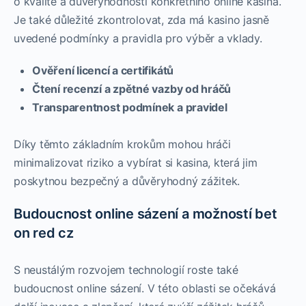
o kvalitě a důvěryhodnosti konkrétního online kasina.
Je také důležité zkontrolovat, zda má kasino jasně
uvedené podmínky a pravidla pro výběr a vklady.
Ověření licencí a certifikátů
Čtení recenzí a zpětné vazby od hráčů
Transparentnost podmínek a pravidel
Díky těmto základním krokům mohou hráči
minimalizovat riziko a vybírat si kasina, která jim
poskytnou bezpečný a důvěryhodný zážitek.
Budoucnost online sázení a možností bet
on red cz
S neustálým rozvojem technologií roste také
budoucnost online sázení. V této oblasti se očekává