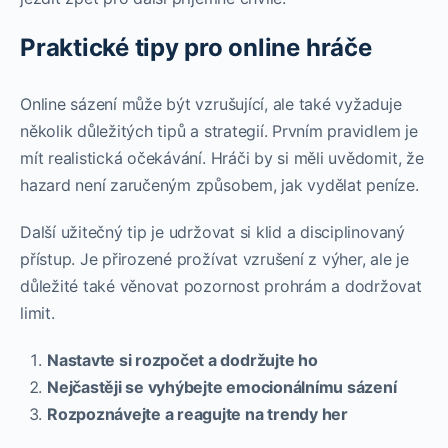
Praktické tipy pro online hráče
Online sázení může být vzrušující, ale také vyžaduje
několik důležitých tipů a strategií. Prvním pravidlem je
mít realistická očekávání. Hráči by si měli uvědomit, že
hazard není zaručeným způsobem, jak vydělat peníze.
Další užitečný tip je udržovat si klid a disciplinovaný
přístup. Je přirozené prožívat vzrušení z výher, ale je
důležité také věnovat pozornost prohrám a dodržovat
limit.
Nastavte si rozpočet a dodržujte ho
Nejčastěji se vyhýbejte emocionálnímu sázení
Rozpoznávejte a reagujte na trendy her