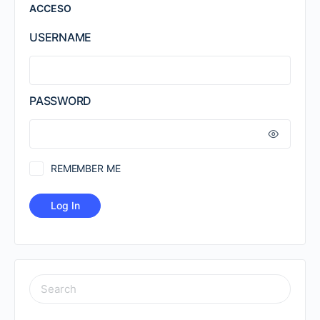
ACCESO
USERNAME
PASSWORD
REMEMBER ME
SEARCH
FOR: