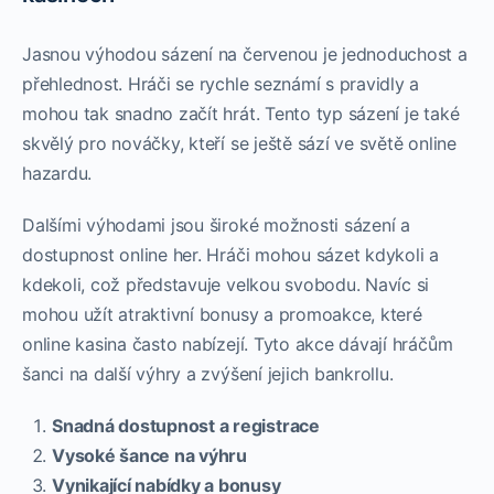
Jasnou výhodou sázení na červenou je jednoduchost a
přehlednost. Hráči se rychle seznámí s pravidly a
mohou tak snadno začít hrát. Tento typ sázení je také
skvělý pro nováčky, kteří se ještě sází ve světě online
hazardu.
Dalšími výhodami jsou široké možnosti sázení a
dostupnost online her. Hráči mohou sázet kdykoli a
kdekoli, což představuje velkou svobodu. Navíc si
mohou užít atraktivní bonusy a promoakce, které
online kasina často nabízejí. Tyto akce dávají hráčům
šanci na další výhry a zvýšení jejich bankrollu.
Snadná dostupnost a registrace
Vysoké šance na výhru
Vynikající nabídky a bonusy