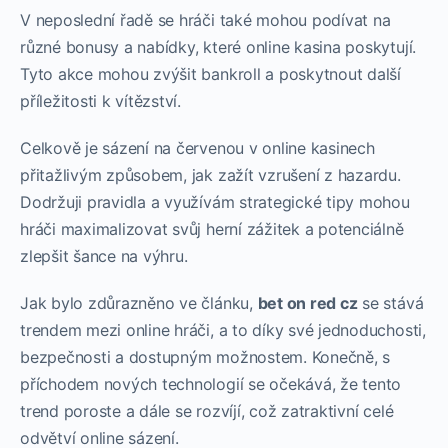
V neposlední řadě se hráči také mohou podívat na
různé bonusy a nabídky, které online kasina poskytují.
Tyto akce mohou zvýšit bankroll a poskytnout další
příležitosti k vítězství.
Celkově je sázení na červenou v online kasinech
přitažlivým způsobem, jak zažít vzrušení z hazardu.
Dodržuji pravidla a využívám strategické tipy mohou
hráči maximalizovat svůj herní zážitek a potenciálně
zlepšit šance na výhru.
Jak bylo zdůrazněno ve článku,
bet on red cz
se stává
trendem mezi online hráči, a to díky své jednoduchosti,
bezpečnosti a dostupným možnostem. Konečně, s
příchodem nových technologií se očekává, že tento
trend poroste a dále se rozvíjí, což zatraktivní celé
odvětví online sázení.