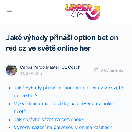
Jaké výhody přináší option bet on
red cz ve světě online her
Carlos Pardo Master ICL Coach
0
Comments
11/07/2025
Jaké výhody přináší option bet on red cz ve světě
online her?
Vysvětlení principu sázky na červenou v online
ruletě
Jak správně sázet na červenou?
Výhody sázení na červenou v online kasinech