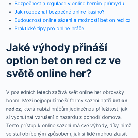
Bezpečnost a regulace v online herním průmyslu
Jak rozpoznat bezpečné online kasino?
Budoucnost online sázení a možností bet on red cz
Praktické tipy pro online hráče
Jaké výhody přináší
option bet on red cz ve
světě online her?
V posledních letech zažívá svět online her obrovský
boom. Mezi nejpopulárnější formy sázení patří
bet on
red cz
, která nabízí hráčům jedinečnou příležitost, jak
si vychutnat vzrušení z hazardu z pohodlí domova.
Tento přístup k online sázení má své výhody, díky nimž
se stal oblíbeným způsobem, jak si lidé mohou zkusit