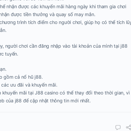
thể nhận được các khuyến mãi hàng ngày khi tham gia chơi
 nhận được tiền thưởng và quay số may mắn.
hương trình tích điểm cho người chơi, giúp họ có thể tích lũ
ẫn.
, người chơi cần đăng nhập vào tài khoản của mình tại j88
ực tuyến.
ạn.
 gồm cả nổ hũ j88.
các ưu đãi và khuyến mãi.
 khuyến mãi tại J88 casino có thể thay đổi theo thời gian, vì
b của j88 để cập nhật thông tin mới nhất.