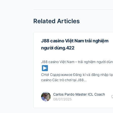
Related Articles
J88 casino Việt Nam trải nghiệm
người dùng.422
J88 casino Việt Nam – trải nghiệm người dù
CHơI Содержимое Đăng kí và đăng nhập tạ
casino Các trò chơi tại J88…
Carlos Pardo Master ICL Coach
08/07/2025