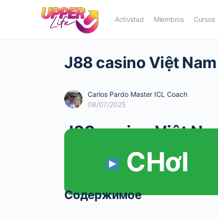
Actividad
Miembros
Cursos
J88 casino Việt Nam
Carlos Pardo Master ICL Coach
08/07/2025
J88 casino Việt Na
CHơI
Содержимое