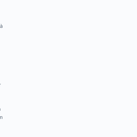
và
ư
n
ìm