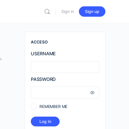
Sign in
Sign up
ACCESO
USERNAME
s
PASSWORD
REMEMBER ME