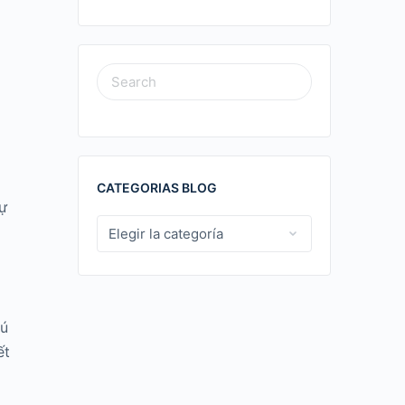
SEARCH
FOR:
CATEGORIAS BLOG
sự
CATEGORIAS
BLOG
hú
ết