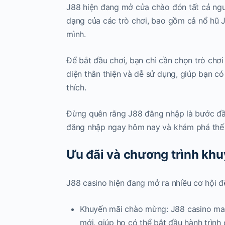
J88 hiện đang mở cửa chào đón tất cả ngườ
dạng của các trò chơi, bao gồm cả nổ hũ 
mình.
Để bắt đầu chơi, bạn chỉ cần chọn trò chơ
diện thân thiện và dễ sử dụng, giúp bạn c
thích.
Đừng quên rằng J88 đăng nhập là bước đầu 
đăng nhập ngay hôm nay và khám phá thế giớ
Ưu đãi và chương trình khu
J88 casino hiện đang mở ra nhiều cơ hội đ
Khuyến mãi chào mừng: J88 casino ma
mới, giúp họ có thể bắt đầu hành trình