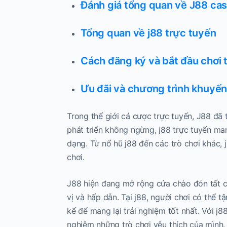
Đánh giá tổng quan về J88 cas
Tổng quan về j88 trực tuyến
Cách đăng ký và bắt đầu chơi t
Ưu đãi và chương trình khuyến
Trong thế giới cá cược trực tuyến, J88 đã 
phát triển không ngừng, j88 trực tuyến ma
dạng. Từ nổ hũ j88 đến các trò chơi khác
chơi.
J88 hiện đang mở rộng cửa chào đón tất c
vị và hấp dẫn. Tại j88, người chơi có thể tậ
kế để mang lại trải nghiệm tốt nhất. Với j8
nghiệm những trò chơi yêu thích của mình.