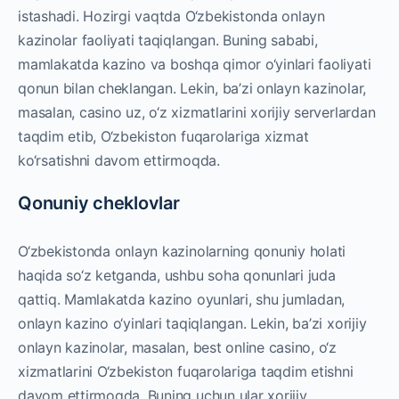
istashadi. Hozirgi vaqtda O‘zbekistonda onlayn
kazinolar faoliyati taqiqlangan. Buning sababi,
mamlakatda kazino va boshqa qimor o‘yinlari faoliyati
qonun bilan cheklangan. Lekin, ba’zi onlayn kazinolar,
masalan, casino uz, o‘z xizmatlarini xorijiy serverlardan
taqdim etib, O‘zbekiston fuqarolariga xizmat
ko‘rsatishni davom ettirmoqda.
Qonuniy cheklovlar
O‘zbekistonda onlayn kazinolarning qonuniy holati
haqida so‘z ketganda, ushbu soha qonunlari juda
qattiq. Mamlakatda kazino oyunlari, shu jumladan,
onlayn kazino o‘yinlari taqiqlangan. Lekin, ba’zi xorijiy
onlayn kazinolar, masalan, best online casino, o‘z
xizmatlarini O‘zbekiston fuqarolariga taqdim etishni
davom ettirmoqda. Buning uchun ular xorijiy