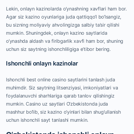
Lekin, onlayn kazinolarda o‘ynashning xavflari ham bor.
Agar siz kazino oyunlariga juda qattiqqo‘l bo‘lsangiz,
bu sizning moliyaviy ahvolingizga salbiy ta’sir qilishi
mumkin. Shuningdek, onlayn kazino saytlarida
o‘ynashda aldash va firibgarlik xavfi ham bor, shuning
uchun siz saytning ishonchliligiga e’tibor bering.
Ishonchli onlayn kazinolar
Ishonchli best online casino saytlarini tanlash juda
muhimdir. Siz saytning litsenziyasi, imkoniyatlari va
foydalanuvchi sharhlariga qarab tanlov qilishingiz
mumkin. Casino uz saytlari O‘zbekistonda juda
mashhur bo‘lib, siz kazino o‘yinlari bilan shug‘ullanish
uchun ishonchli sayt tanlashi mumkin.