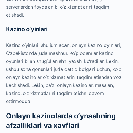
serverlardan foydalanib, o‘z xizmatlarini taqdim
etishadi.
Kazino o‘yinlari
Kazino o‘yinlari, shu jumladan, onlayn kazino o‘yinlari,
O‘zbekistonda juda mashhur. Ko‘p odamlar kazino
oyunlari bilan shug‘ullanishni yaxshi ko‘radilar. Lekin,
ushbu soha qonunlari juda qattiq bo‘lgani uchun, ko‘p
onlayn kazinolar o‘z xizmatlarini taqdim etishdan voz
kechishadi. Lekin, ba’zi onlayn kazinolar, masalan,
kazino, o‘z xizmatlarini taqdim etishni davom
ettirmoqda.
Onlayn kazinolarda o‘ynashning
afzalliklari va xavflari