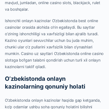
mavjud, jumladan, online casino slots, blackjack, rulet
va boshqalar.
Ishonchli onlayn kazinolar O‘zbekistonda best online
casinolar orasida alohida o‘rin egallaydi. Bu saytlar
o‘zining ishonchliligi va xavfsizligi bilan ajralib turadi.
Kazino oyunlari sevuvchilar uchun bu juda muhim,
chunki ular o‘z pullarini xavfsizlik bilan o‘ynashlari
mumkin. Casino uz saytlari O‘zbekistonda online casino
slotsga bo‘lgan talabni qondirish uchun turli xil onlayn
kazinolarni taklif qiladi.
O‘zbekistonda onlayn
kazinolarning qonuniy holati
O‘zbekistonda onlayn kazinolar haqida gap ketganda,
ko‘p odamlar ushbu soha qonuniy holatini bilishni