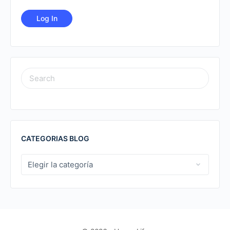
SEARCH
FOR:
CATEGORIAS BLOG
CATEGORIAS
BLOG