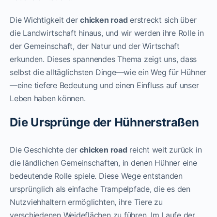
Die Wichtigkeit der
chicken road
erstreckt sich über
die Landwirtschaft hinaus, und wir werden ihre Rolle in
der Gemeinschaft, der Natur und der Wirtschaft
erkunden. Dieses spannendes Thema zeigt uns, dass
selbst die alltäglichsten Dinge—wie ein Weg für Hühner
—eine tiefere Bedeutung und einen Einfluss auf unser
Leben haben können.
Die Ursprünge der Hühnerstraßen
Die Geschichte der
chicken road
reicht weit zurück in
die ländlichen Gemeinschaften, in denen Hühner eine
bedeutende Rolle spiele. Diese Wege entstanden
ursprünglich als einfache Trampelpfade, die es den
Nutzviehhaltern ermöglichten, ihre Tiere zu
verschiedenen Weideflächen zu führen. Im Laufe der