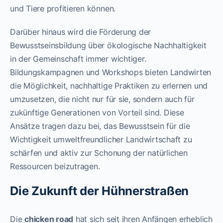
und Tiere profitieren können.
Darüber hinaus wird die Förderung der
Bewusstseinsbildung über ökologische Nachhaltigkeit
in der Gemeinschaft immer wichtiger.
Bildungskampagnen und Workshops bieten Landwirten
die Möglichkeit, nachhaltige Praktiken zu erlernen und
umzusetzen, die nicht nur für sie, sondern auch für
zukünftige Generationen von Vorteil sind. Diese
Ansätze tragen dazu bei, das Bewusstsein für die
Wichtigkeit umweltfreundlicher Landwirtschaft zu
schärfen und aktiv zur Schonung der natürlichen
Ressourcen beizutragen.
Die Zukunft der Hühnerstraßen
Die
chicken road
hat sich seit ihren Anfängen erheblich