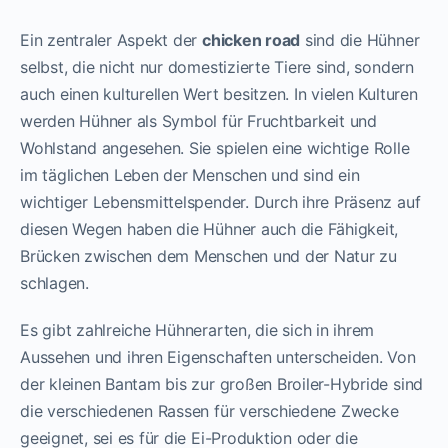
Ein zentraler Aspekt der
chicken road
sind die Hühner
selbst, die nicht nur domestizierte Tiere sind, sondern
auch einen kulturellen Wert besitzen. In vielen Kulturen
werden Hühner als Symbol für Fruchtbarkeit und
Wohlstand angesehen. Sie spielen eine wichtige Rolle
im täglichen Leben der Menschen und sind ein
wichtiger Lebensmittelspender. Durch ihre Präsenz auf
diesen Wegen haben die Hühner auch die Fähigkeit,
Brücken zwischen dem Menschen und der Natur zu
schlagen.
Es gibt zahlreiche Hühnerarten, die sich in ihrem
Aussehen und ihren Eigenschaften unterscheiden. Von
der kleinen Bantam bis zur großen Broiler-Hybride sind
die verschiedenen Rassen für verschiedene Zwecke
geeignet, sei es für die Ei-Produktion oder die