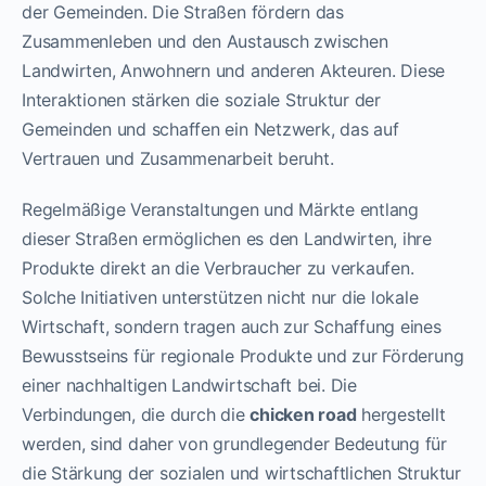
der Gemeinden. Die Straßen fördern das
Zusammenleben und den Austausch zwischen
Landwirten, Anwohnern und anderen Akteuren. Diese
Interaktionen stärken die soziale Struktur der
Gemeinden und schaffen ein Netzwerk, das auf
Vertrauen und Zusammenarbeit beruht.
Regelmäßige Veranstaltungen und Märkte entlang
dieser Straßen ermöglichen es den Landwirten, ihre
Produkte direkt an die Verbraucher zu verkaufen.
Solche Initiativen unterstützen nicht nur die lokale
Wirtschaft, sondern tragen auch zur Schaffung eines
Bewusstseins für regionale Produkte und zur Förderung
einer nachhaltigen Landwirtschaft bei. Die
Verbindungen, die durch die
chicken road
hergestellt
werden, sind daher von grundlegender Bedeutung für
die Stärkung der sozialen und wirtschaftlichen Struktur