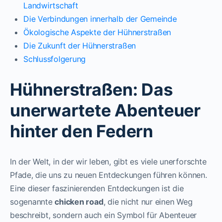
Landwirtschaft
Die Verbindungen innerhalb der Gemeinde
Ökologische Aspekte der Hühnerstraßen
Die Zukunft der Hühnerstraßen
Schlussfolgerung
Hühnerstraßen: Das
unerwartete Abenteuer
hinter den Federn
In der Welt, in der wir leben, gibt es viele unerforschte
Pfade, die uns zu neuen Entdeckungen führen können.
Eine dieser faszinierenden Entdeckungen ist die
sogenannte
chicken road
, die nicht nur einen Weg
beschreibt, sondern auch ein Symbol für Abenteuer