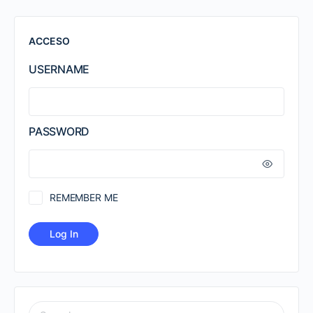
ACCESO
USERNAME
PASSWORD
REMEMBER ME
SEARCH