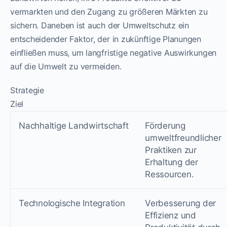
vermarkten und den Zugang zu größeren Märkten zu
sichern. Daneben ist auch der Umweltschutz ein
entscheidender Faktor, der in zukünftige Planungen
einfließen muss, um langfristige negative Auswirkungen
auf die Umwelt zu vermeiden.
Strategie
Ziel
Nachhaltige Landwirtschaft
Förderung
umweltfreundlicher
Praktiken zur
Erhaltung der
Ressourcen.
Technologische Integration
Verbesserung der
Effizienz und