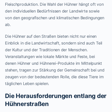
Fleischproduktion. Die Wahl der Hühner hängt oft von
den individuellen Bedürfnissen der Landwirte sowie
von den geografischen und klimatischen Bedingungen
ab.
Die Hühner auf den Straßen bieten nicht nur einen
Einblick in die Landwirtschaft, sondern sind auch Teil
der Kultur und der Traditionen der Menschen.
Veranstaltungen wie lokale Märkte und Feste, bei
denen Hühner und Hühnerei-Produkte im Mittelpunkt
stehen, tragen zur Stärkung der Gemeinschaft bei und
zeugen von der bedeutenden Rolle, die diese Tiere im
täglichen Leben spielen.
Die Herausforderungen entlang der
Hühnerstraßen