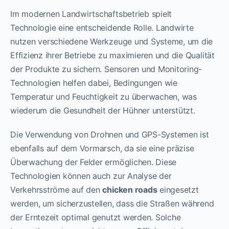
Im modernen Landwirtschaftsbetrieb spielt
Technologie eine entscheidende Rolle. Landwirte
nutzen verschiedene Werkzeuge und Systeme, um die
Effizienz ihrer Betriebe zu maximieren und die Qualität
der Produkte zu sichern. Sensoren und Monitoring-
Technologien helfen dabei, Bedingungen wie
Temperatur und Feuchtigkeit zu überwachen, was
wiederum die Gesundheit der Hühner unterstützt.
Die Verwendung von Drohnen und GPS-Systemen ist
ebenfalls auf dem Vormarsch, da sie eine präzise
Überwachung der Felder ermöglichen. Diese
Technologien können auch zur Analyse der
Verkehrsströme auf den
chicken roads
eingesetzt
werden, um sicherzustellen, dass die Straßen während
der Erntezeit optimal genutzt werden. Solche