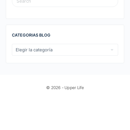
FOR:
CATEGORIAS BLOG
CATEGORIAS
BLOG
© 2026 - Upper Life