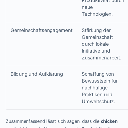
Produktivität durch
neue
Technologien.
Gemeinschaftsengagement
Stärkung der
Gemeinschaft
durch lokale
Initiative und
Zusammenarbeit.
Bildung und Aufklärung
Schaffung von
Bewusstsein für
nachhaltige
Praktiken und
Umweltschutz.
Zusammenfassend lässt sich sagen, dass die
chicken