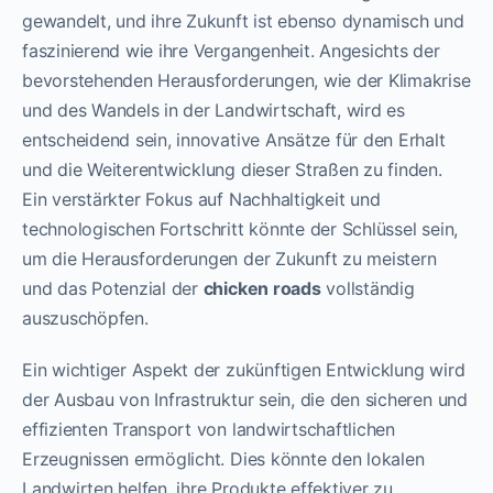
gewandelt, und ihre Zukunft ist ebenso dynamisch und
faszinierend wie ihre Vergangenheit. Angesichts der
bevorstehenden Herausforderungen, wie der Klimakrise
und des Wandels in der Landwirtschaft, wird es
entscheidend sein, innovative Ansätze für den Erhalt
und die Weiterentwicklung dieser Straßen zu finden.
Ein verstärkter Fokus auf Nachhaltigkeit und
technologischen Fortschritt könnte der Schlüssel sein,
um die Herausforderungen der Zukunft zu meistern
und das Potenzial der
chicken roads
vollständig
auszuschöpfen.
Ein wichtiger Aspekt der zukünftigen Entwicklung wird
der Ausbau von Infrastruktur sein, die den sicheren und
effizienten Transport von landwirtschaftlichen
Erzeugnissen ermöglicht. Dies könnte den lokalen
Landwirten helfen, ihre Produkte effektiver zu