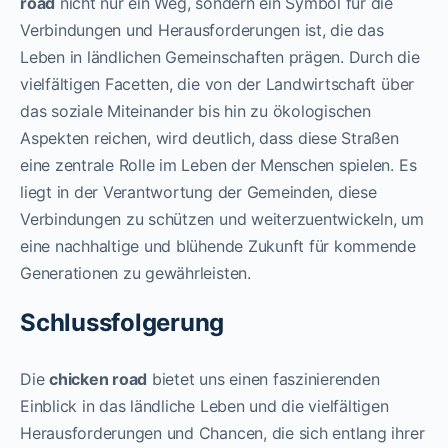
road
nicht nur ein Weg, sondern ein Symbol für die
Verbindungen und Herausforderungen ist, die das
Leben in ländlichen Gemeinschaften prägen. Durch die
vielfältigen Facetten, die von der Landwirtschaft über
das soziale Miteinander bis hin zu ökologischen
Aspekten reichen, wird deutlich, dass diese Straßen
eine zentrale Rolle im Leben der Menschen spielen. Es
liegt in der Verantwortung der Gemeinden, diese
Verbindungen zu schützen und weiterzuentwickeln, um
eine nachhaltige und blühende Zukunft für kommende
Generationen zu gewährleisten.
Schlussfolgerung
Die
chicken road
bietet uns einen faszinierenden
Einblick in das ländliche Leben und die vielfältigen
Herausforderungen und Chancen, die sich entlang ihrer