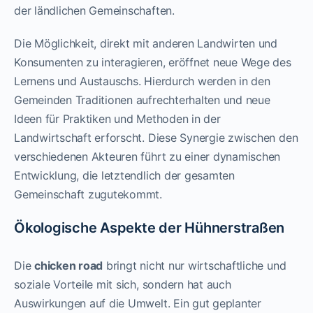
der ländlichen Gemeinschaften.
Die Möglichkeit, direkt mit anderen Landwirten und
Konsumenten zu interagieren, eröffnet neue Wege des
Lernens und Austauschs. Hierdurch werden in den
Gemeinden Traditionen aufrechterhalten und neue
Ideen für Praktiken und Methoden in der
Landwirtschaft erforscht. Diese Synergie zwischen den
verschiedenen Akteuren führt zu einer dynamischen
Entwicklung, die letztendlich der gesamten
Gemeinschaft zugutekommt.
Ökologische Aspekte der Hühnerstraßen
Die
chicken road
bringt nicht nur wirtschaftliche und
soziale Vorteile mit sich, sondern hat auch
Auswirkungen auf die Umwelt. Ein gut geplanter