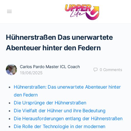
Hühnerstraßen Das unerwartete
Abenteuer hinter den Federn
Carlos Pardo Master ICL Coach
0
Comments
19/06/2025
Hühnerstraßen: Das unerwartete Abenteuer hinter
den Federn
Die Ursprünge der Hühnerstraßen
Die Vielfalt der Hühner und ihre Bedeutung
Die Herausforderungen entlang der Hühnerstraßen
Die Rolle der Technologie in der modernen