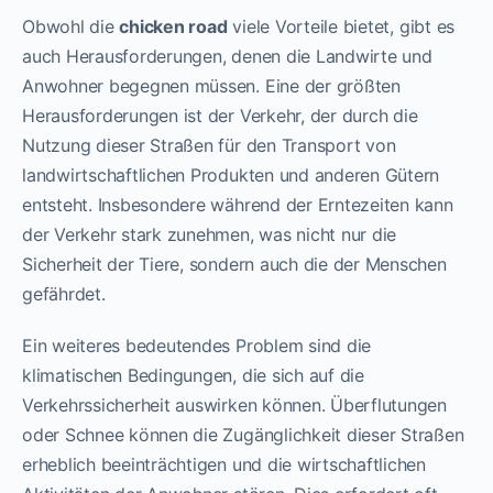
Obwohl die
chicken road
viele Vorteile bietet, gibt es
auch Herausforderungen, denen die Landwirte und
Anwohner begegnen müssen. Eine der größten
Herausforderungen ist der Verkehr, der durch die
Nutzung dieser Straßen für den Transport von
landwirtschaftlichen Produkten und anderen Gütern
entsteht. Insbesondere während der Erntezeiten kann
der Verkehr stark zunehmen, was nicht nur die
Sicherheit der Tiere, sondern auch die der Menschen
gefährdet.
Ein weiteres bedeutendes Problem sind die
klimatischen Bedingungen, die sich auf die
Verkehrssicherheit auswirken können. Überflutungen
oder Schnee können die Zugänglichkeit dieser Straßen
erheblich beeinträchtigen und die wirtschaftlichen