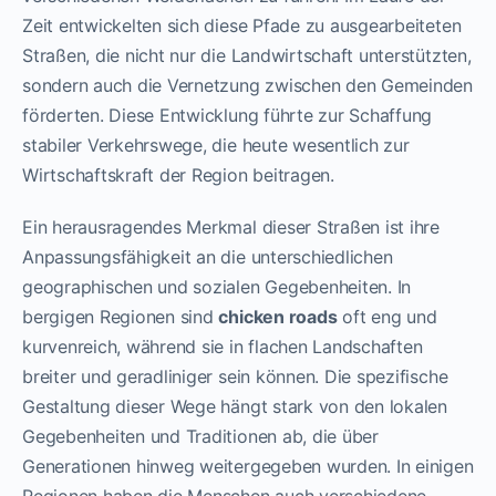
Zeit entwickelten sich diese Pfade zu ausgearbeiteten
Straßen, die nicht nur die Landwirtschaft unterstützten,
sondern auch die Vernetzung zwischen den Gemeinden
förderten. Diese Entwicklung führte zur Schaffung
stabiler Verkehrswege, die heute wesentlich zur
Wirtschaftskraft der Region beitragen.
Ein herausragendes Merkmal dieser Straßen ist ihre
Anpassungsfähigkeit an die unterschiedlichen
geographischen und sozialen Gegebenheiten. In
bergigen Regionen sind
chicken roads
oft eng und
kurvenreich, während sie in flachen Landschaften
breiter und geradliniger sein können. Die spezifische
Gestaltung dieser Wege hängt stark von den lokalen
Gegebenheiten und Traditionen ab, die über
Generationen hinweg weitergegeben wurden. In einigen