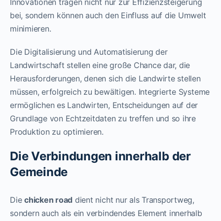
Innovationen tragen nicht nur zur Effizienzsteigerung
bei, sondern können auch den Einfluss auf die Umwelt
minimieren.
Die Digitalisierung und Automatisierung der
Landwirtschaft stellen eine große Chance dar, die
Herausforderungen, denen sich die Landwirte stellen
müssen, erfolgreich zu bewältigen. Integrierte Systeme
ermöglichen es Landwirten, Entscheidungen auf der
Grundlage von Echtzeitdaten zu treffen und so ihre
Produktion zu optimieren.
Die Verbindungen innerhalb der
Gemeinde
Die
chicken road
dient nicht nur als Transportweg,
sondern auch als ein verbindendes Element innerhalb