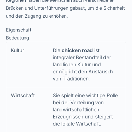
Regionen haben die Menschen auch verschiedene
Brücken und Unterführungen gebaut, um die Sicherheit
und den Zugang zu erhöhen.
Eigenschaft
Bedeutung
Kultur
Die
chicken road
ist
integraler Bestandteil der
ländlichen Kultur und
ermöglicht den Austausch
von Traditionen.
Wirtschaft
Sie spielt eine wichtige Rolle
bei der Verteilung von
landwirtschaftlichen
Erzeugnissen und steigert
die lokale Wirtschaft.