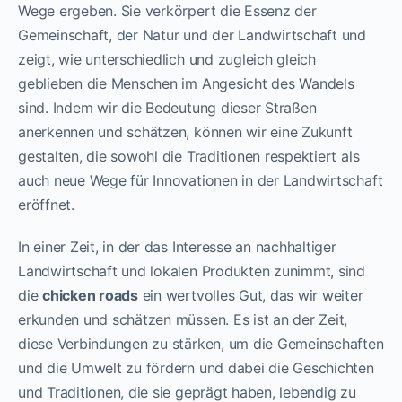
Wege ergeben. Sie verkörpert die Essenz der
Gemeinschaft, der Natur und der Landwirtschaft und
zeigt, wie unterschiedlich und zugleich gleich
geblieben die Menschen im Angesicht des Wandels
sind. Indem wir die Bedeutung dieser Straßen
anerkennen und schätzen, können wir eine Zukunft
gestalten, die sowohl die Traditionen respektiert als
auch neue Wege für Innovationen in der Landwirtschaft
eröffnet.
In einer Zeit, in der das Interesse an nachhaltiger
Landwirtschaft und lokalen Produkten zunimmt, sind
die
chicken roads
ein wertvolles Gut, das wir weiter
erkunden und schätzen müssen. Es ist an der Zeit,
diese Verbindungen zu stärken, um die Gemeinschaften
und die Umwelt zu fördern und dabei die Geschichten
und Traditionen, die sie geprägt haben, lebendig zu