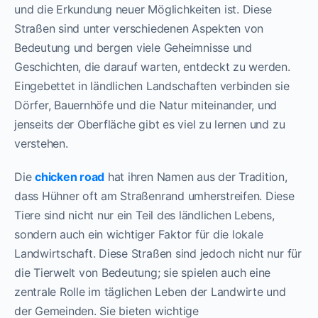
und die Erkundung neuer Möglichkeiten ist. Diese
Straßen sind unter verschiedenen Aspekten von
Bedeutung und bergen viele Geheimnisse und
Geschichten, die darauf warten, entdeckt zu werden.
Eingebettet in ländlichen Landschaften verbinden sie
Dörfer, Bauernhöfe und die Natur miteinander, und
jenseits der Oberfläche gibt es viel zu lernen und zu
verstehen.
Die
chicken road
hat ihren Namen aus der Tradition,
dass Hühner oft am Straßenrand umherstreifen. Diese
Tiere sind nicht nur ein Teil des ländlichen Lebens,
sondern auch ein wichtiger Faktor für die lokale
Landwirtschaft. Diese Straßen sind jedoch nicht nur für
die Tierwelt von Bedeutung; sie spielen auch eine
zentrale Rolle im täglichen Leben der Landwirte und
der Gemeinden. Sie bieten wichtige