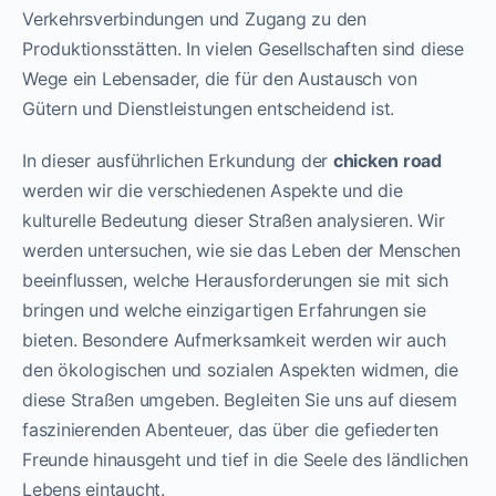
Verkehrsverbindungen und Zugang zu den
Produktionsstätten. In vielen Gesellschaften sind diese
Wege ein Lebensader, die für den Austausch von
Gütern und Dienstleistungen entscheidend ist.
In dieser ausführlichen Erkundung der
chicken road
werden wir die verschiedenen Aspekte und die
kulturelle Bedeutung dieser Straßen analysieren. Wir
werden untersuchen, wie sie das Leben der Menschen
beeinflussen, welche Herausforderungen sie mit sich
bringen und welche einzigartigen Erfahrungen sie
bieten. Besondere Aufmerksamkeit werden wir auch
den ökologischen und sozialen Aspekten widmen, die
diese Straßen umgeben. Begleiten Sie uns auf diesem
faszinierenden Abenteuer, das über die gefiederten
Freunde hinausgeht und tief in die Seele des ländlichen
Lebens eintaucht.