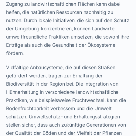
Zugang zu landwirtschaftlichen Flächen kann dabei
helfen, die natürlichen Ressourcen nachhaltig zu
nutzen. Durch lokale Initiativen, die sich auf den Schutz
der Umgebung konzentrieren, können Landwirte
umweltfreundliche Praktiken umsetzen, die sowohl ihre
Erträge als auch die Gesundheit der Ökosysteme
fördern.
Vielfältige Anbausysteme, die auf diesen Straßen
gefördert werden, tragen zur Erhaltung der
Biodiversität in der Region bei. Die Integration von
Hühnerhaltung in verschiedene landwirtschaftliche
Praktiken, wie beispielsweise Fruchtwechsel, kann die
Bodenfruchtbarkeit verbessern und die Umwelt
schützen. Umweltschutz- und Erhaltungsstrategien
stellen sicher, dass auch zukünftige Generationen von
der Qualität der Böden und der Vielfalt der Pflanzen