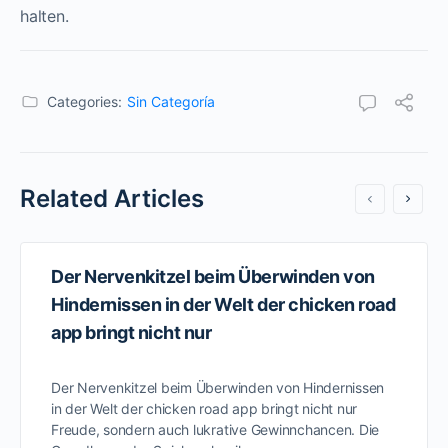
halten.
Categories:
Sin Categoría
Related Articles
Der Nervenkitzel beim Überwinden von
Hindernissen in der Welt der chicken road
app bringt nicht nur
Der Nervenkitzel beim Überwinden von Hindernissen
in der Welt der chicken road app bringt nicht nur
Freude, sondern auch lukrative Gewinnchancen. Die