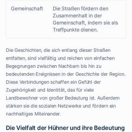
Gemeinschaft
Die Straßen fördern den
Zusammenhalt in der
Gemeinschaft, indem sie als
Treffpunkte dienen.
Die Geschichten, die sich entlang dieser Straßen
entfalten, sind vielfältig und reichen von einfachen
Begegnungen zwischen Nachbarn bis hin zu
bedeutenden Ereignissen in der Geschichte der Region.
Diese Verbindungen schaffen ein Gefühl der
Zugehörigkeit und Identität, das für viele
Landbewohner von großer Bedeutung ist. Außerdem
stärken sie die sozialen Netzwerke und fördern ein
nachhaltiges Miteinander.
Die Vielfalt der Hühner und ihre Bedeutung