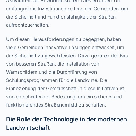
Aktivitäten der Anwohner stören. Dies erfordert oft
umfangreiche Investitionen seitens der Gemeinden, um
die Sicherheit und Funktionsfähigkeit der Straßen
aufrechtzuerhalten.
Um diesen Herausforderungen zu begegnen, haben
viele Gemeinden innovative Lösungen entwickelt, um
die Sicherheit zu gewährleisten. Dazu gehören der Bau
von besseren Straßen, die Installation von
Warnschildern und die Durchführung von
Schulungsprogrammen für die Landwirte. Die
Einbeziehung der Gemeinschaft in diese Initiativen ist
von entscheidender Bedeutung, um ein sicheres und
funktionierendes Straßenumfeld zu schaffen.
Die Rolle der Technologie in der modernen
Landwirtschaft