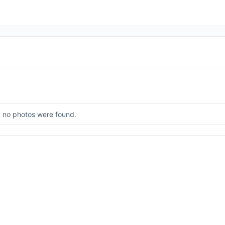
, no photos were found.