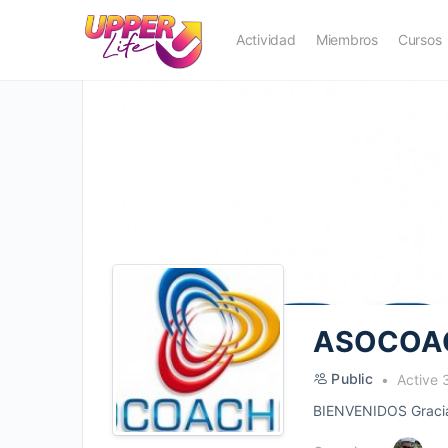
Actividad
Miembros
Cursos
ASOCOA
Public
Active 
BIENVENIDOS Gracias