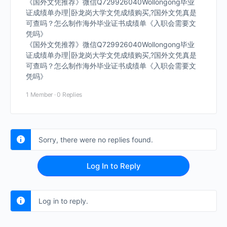
《国外文凭推荐》微信Q729926040Wollongong毕业
证成绩单办理|卧龙岗大学文凭成绩购买,?国外文凭真是
可查吗？怎么制作海外毕业证书成绩单《入职会需要文
凭吗》
《国外文凭推荐》微信Q729926040Wollongong毕业
证成绩单办理|卧龙岗大学文凭成绩购买,?国外文凭真是
可查吗？怎么制作海外毕业证书成绩单《入职会需要文
凭吗》
1 Member
·
0 Replies
Sorry, there were no replies found.
Log In to Reply
Log in to reply.