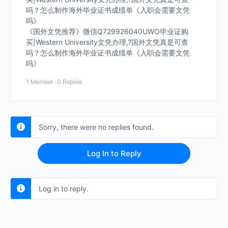
吗？怎么制作海外毕业证书成绩单《入职会需要文凭
吗》
《国外文凭推荐》微信Q729926040UWO毕业证购
买|Western University文凭办理,?国外文凭真是可查
吗？怎么制作海外毕业证书成绩单《入职会需要文凭
吗》
1 Member
·
0 Replies
Sorry, there were no replies found.
Log In to Reply
Log in to reply.