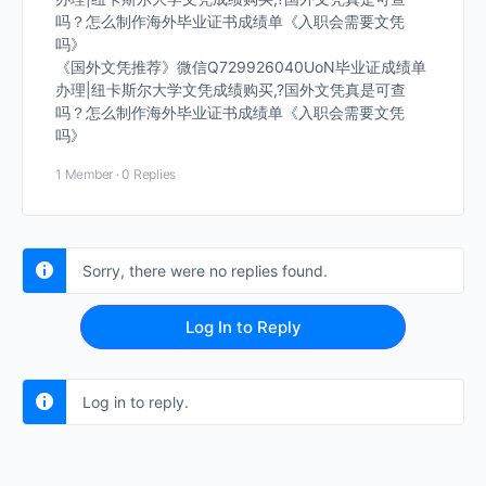
吗？怎么制作海外毕业证书成绩单《入职会需要文凭
吗》
《国外文凭推荐》微信Q729926040UoN毕业证成绩单
办理|纽卡斯尔大学文凭成绩购买,?国外文凭真是可查
吗？怎么制作海外毕业证书成绩单《入职会需要文凭
吗》
1 Member
·
0 Replies
Sorry, there were no replies found.
Log In to Reply
Log in to reply.