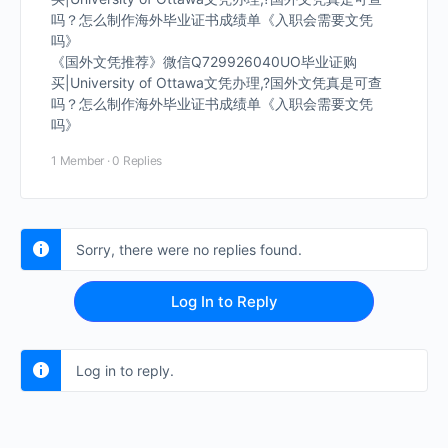
吗？怎么制作海外毕业证书成绩单《入职会需要文凭
吗》
《国外文凭推荐》微信Q729926040UO毕业证购
买|University of Ottawa文凭办理,?国外文凭真是可查
吗？怎么制作海外毕业证书成绩单《入职会需要文凭
吗》
1 Member
·
0 Replies
Sorry, there were no replies found.
Log In to Reply
Log in to reply.