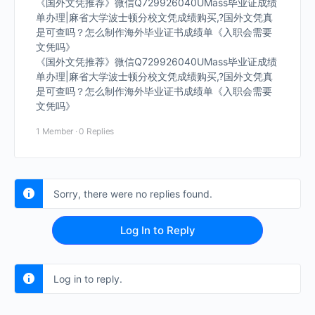
《国外文凭推荐》微信Q729926040UMass毕业证成绩
单办理|麻省大学波士顿分校文凭成绩购买,?国外文凭真
是可查吗？怎么制作海外毕业证书成绩单《入职会需要
文凭吗》
《国外文凭推荐》微信Q729926040UMass毕业证成绩
单办理|麻省大学波士顿分校文凭成绩购买,?国外文凭真
是可查吗？怎么制作海外毕业证书成绩单《入职会需要
文凭吗》
1 Member
·
0 Replies
Sorry, there were no replies found.
Log In to Reply
Log in to reply.