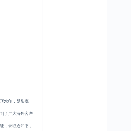
形水印，阴影底
到了广大海外客户
证，录取通知书，