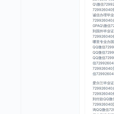
Q\微信729
7299260
诚信办理毕业证
7299260
GPAQ\微信
到国外毕业证Q
7299260
哪里专业办国外
QQ微信729
QQ微信729
QQ微信729
信729926
7299260
信729926
爱尔兰毕业证Q
7299260
7299260
到付款QQ微信
7299260
询QQ微信72