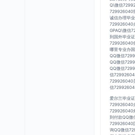
Q\微信729
7299260
诚信办理毕业证
7299260
GPAQ\微信
到国外毕业证Q
7299260
哪里专业办国外
QQ微信729
QQ微信729
QQ微信729
信729926
7299260
信729926
爱尔兰毕业证Q
7299260
7299260
到付款QQ微信
7299260
询QQ微信72