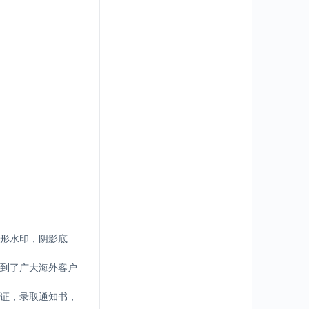
形水印，阴影底
到了广大海外客户
证，录取通知书，