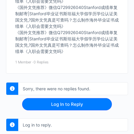
绩单《入职会需要文凭吗》
《国外文凭推荐》微信Q729926040Stanford成绩单复
制邮寄|Stanford毕业证书斯坦福大学假学历学位认证美
国文凭,?国外文凭真是可查吗？怎么制作海外毕业证书成
绩单《入职会需要文凭吗》
《国外文凭推荐》微信Q729926040Stanford成绩单复
制邮寄|Stanford毕业证书斯坦福大学假学历学位认证美
国文凭,?国外文凭真是可查吗？怎么制作海外毕业证书成
绩单《入职会需要文凭吗》
1 Member
·
0 Replies
Sorry, there were no replies found.
Log In to Reply
Log in to reply.