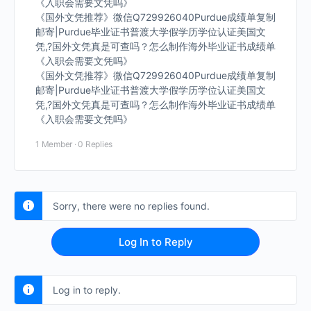
《入职会需要文凭吗》
《国外文凭推荐》微信Q729926040Purdue成绩单复制
邮寄|Purdue毕业证书普渡大学假学历学位认证美国文
凭,?国外文凭真是可查吗？怎么制作海外毕业证书成绩单
《入职会需要文凭吗》
《国外文凭推荐》微信Q729926040Purdue成绩单复制
邮寄|Purdue毕业证书普渡大学假学历学位认证美国文
凭,?国外文凭真是可查吗？怎么制作海外毕业证书成绩单
《入职会需要文凭吗》
1 Member
·
0 Replies
Sorry, there were no replies found.
Log In to Reply
Log in to reply.