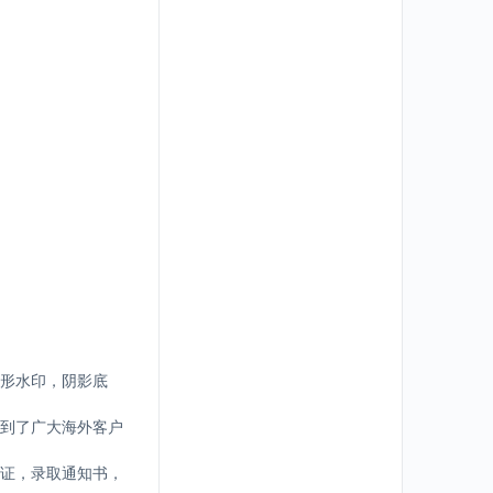
形水印，阴影底
到了广大海外客户
证，录取通知书，