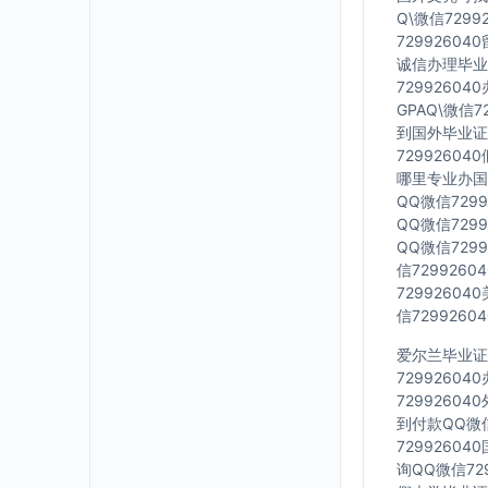
Q\微信729
7299260
诚信办理毕业证
7299260
GPAQ\微信
到国外毕业证Q
7299260
哪里专业办国外
QQ微信729
QQ微信729
QQ微信729
信729926
7299260
信729926
爱尔兰毕业证Q
7299260
7299260
到付款QQ微信
7299260
询QQ微信72