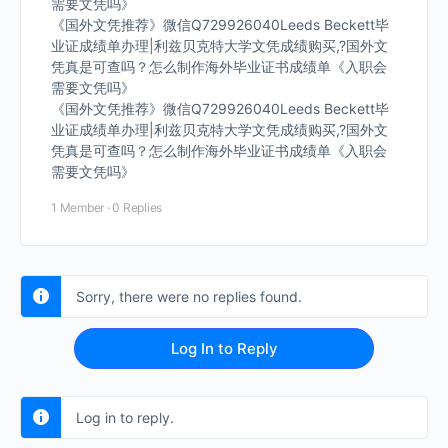
需要文凭吗》
《国外文凭推荐》微信Q729926040Leeds Beckett毕
业证成绩单办理|利兹贝克特大学文凭成绩购买,?国外文
凭真是可查吗？怎么制作海外毕业证书成绩单《入职会
需要文凭吗》
《国外文凭推荐》微信Q729926040Leeds Beckett毕
业证成绩单办理|利兹贝克特大学文凭成绩购买,?国外文
凭真是可查吗？怎么制作海外毕业证书成绩单《入职会
需要文凭吗》
1 Member
·
0 Replies
Sorry, there were no replies found.
Log In to Reply
Log in to reply.