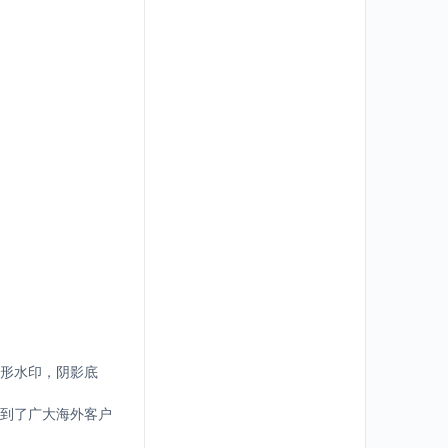
形水印，阴影底
到了广大海外客户