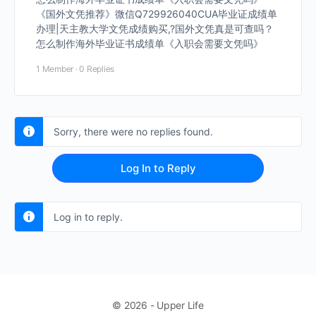
《国外文凭推荐》微信Q729926040CUA毕业证成绩单
办理|天主教大学文凭成绩购买,?国外文凭真是可查吗？
怎么制作海外毕业证书成绩单《入职会需要文凭吗》
1 Member
·
0 Replies
Sorry, there were no replies found.
Log In to Reply
Log in to reply.
© 2026 - Upper Life