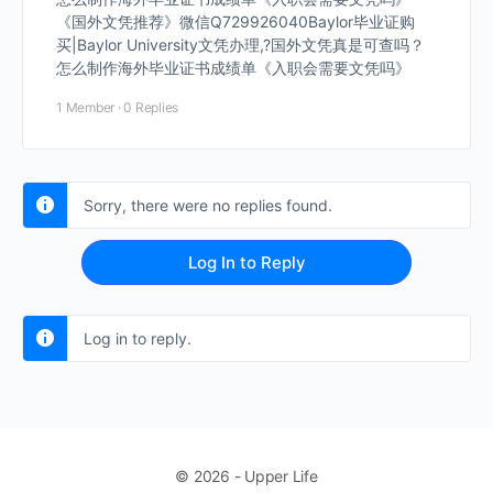
《国外文凭推荐》微信Q729926040Baylor毕业证购
买|Baylor University文凭办理,?国外文凭真是可查吗？
怎么制作海外毕业证书成绩单《入职会需要文凭吗》
1 Member
·
0 Replies
Sorry, there were no replies found.
Log In to Reply
Log in to reply.
© 2026 - Upper Life