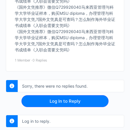
书成绩单《入职会需要文凭吗》
《国外文凭推荐》微信Q729926040马来西亚管理与科
学大学毕业证样本，购买MSU diploma，办理管理与科
学大学文凭,?国外文凭真是可查吗？怎么制作海外毕业证
书成绩单《入职会需要文凭吗》
《国外文凭推荐》微信Q729926040马来西亚管理与科
学大学毕业证样本，购买MSU diploma，办理管理与科
学大学文凭,?国外文凭真是可查吗？怎么制作海外毕业证
书成绩单《入职会需要文凭吗》
1 Member
·
0 Replies
Sorry, there were no replies found.
Log In to Reply
Log in to reply.