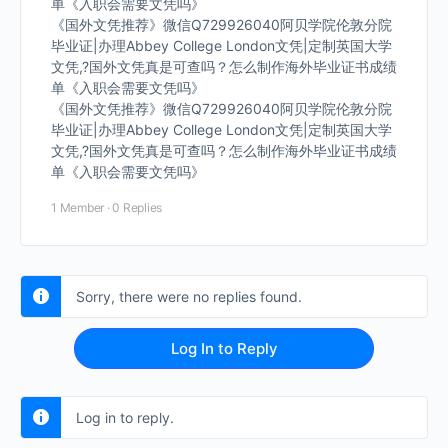
单《入职会需要文凭吗》
《国外文凭推荐》微信Q729926040阿贝学院伦敦分院
毕业证|办理Abbey College London文凭|定制英国大学
文凭,?国外文凭真是可查吗？怎么制作海外毕业证书成绩
单《入职会需要文凭吗》
《国外文凭推荐》微信Q729926040阿贝学院伦敦分院
毕业证|办理Abbey College London文凭|定制英国大学
文凭,?国外文凭真是可查吗？怎么制作海外毕业证书成绩
单《入职会需要文凭吗》
1 Member
·
0 Replies
Sorry, there were no replies found.
Log In to Reply
Log in to reply.