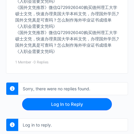
《入职会需要文凭吗》
《国外文凭推荐》微信Q729926040购买德州理工大学
硕士文凭，快速办理美国大学本科文凭，办理国外学历,?
国外文凭真是可查吗？怎么制作海外毕业证书成绩单
《入职会需要文凭吗》
《国外文凭推荐》微信Q729926040购买德州理工大学
硕士文凭，快速办理美国大学本科文凭，办理国外学历,?
国外文凭真是可查吗？怎么制作海外毕业证书成绩单
《入职会需要文凭吗》
1 Member
·
0 Replies
Sorry, there were no replies found.
Log In to Reply
Log in to reply.